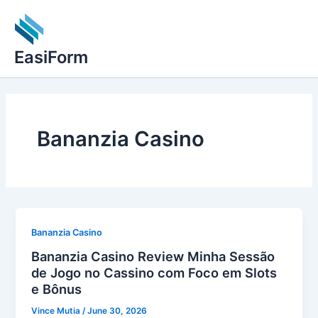
Skip
to
content
EasiForm
Bananzia Casino
Bananzia Casino
Bananzia Casino Review Minha Sessão
de Jogo no Cassino com Foco em Slots
e Bônus
Vince Mutia
/
June 30, 2026