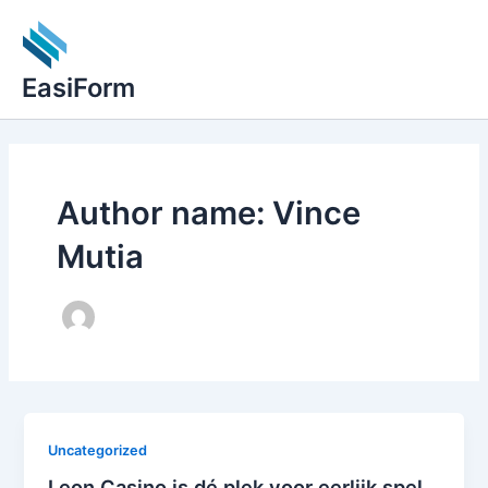
Skip
to
content
EasiForm
Author name: Vince
Mutia
Uncategorized
Leon Casino is dé plek voor eerlijk spel