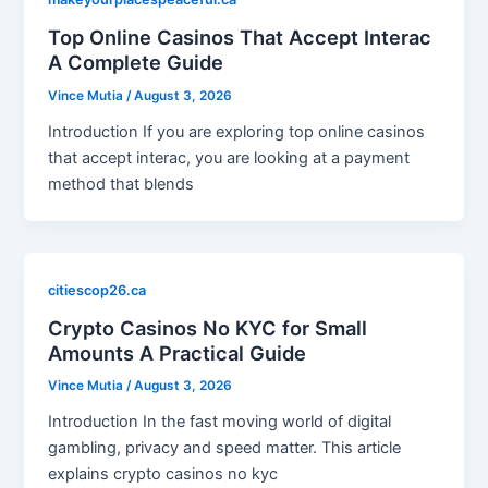
Top Online Casinos That Accept Interac
A Complete Guide
Vince Mutia
/
August 3, 2026
Introduction If you are exploring top online casinos
that accept interac, you are looking at a payment
method that blends
citiescop26.ca
Crypto Casinos No KYC for Small
Amounts A Practical Guide
Vince Mutia
/
August 3, 2026
Introduction In the fast moving world of digital
gambling, privacy and speed matter. This article
explains crypto casinos no kyc