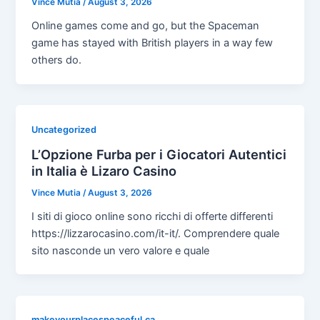
Vince Mutia
/
August 3, 2026
Online games come and go, but the Spaceman
game has stayed with British players in a way few
others do.
Uncategorized
L’Opzione Furba per i Giocatori Autentici
in Italia è Lizaro Casino
Vince Mutia
/
August 3, 2026
I siti di gioco online sono ricchi di offerte differenti
https://lizzarocasino.com/it-it/. Comprendere quale
sito nasconde un vero valore e quale
makeyourplacespeaceful.ca