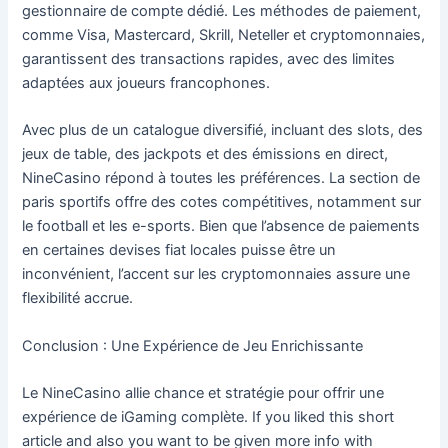
gestionnaire de compte dédié. Les méthodes de paiement,
comme Visa, Mastercard, Skrill, Neteller et cryptomonnaies,
garantissent des transactions rapides, avec des limites
adaptées aux joueurs francophones.
Avec plus de un catalogue diversifié, incluant des slots, des
jeux de table, des jackpots et des émissions en direct,
NineCasino répond à toutes les préférences. La section de
paris sportifs offre des cotes compétitives, notamment sur
le football et les e-sports. Bien que l’absence de paiements
en certaines devises fiat locales puisse être un
inconvénient, l’accent sur les cryptomonnaies assure une
flexibilité accrue.
Conclusion : Une Expérience de Jeu Enrichissante
Le NineCasino allie chance et stratégie pour offrir une
expérience de iGaming complète. If you liked this short
article and also you want to be given more info with