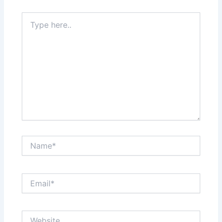
Type
here..
Name*
Email*
Website