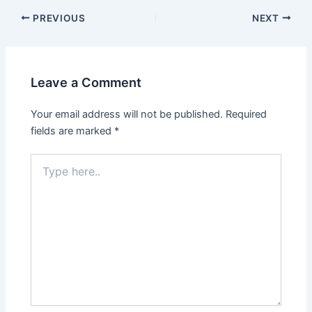
Post
PREVIOUS
NEXT
navigation
Leave a Comment
Your email address will not be published.
Required
fields are marked
*
Type
here..