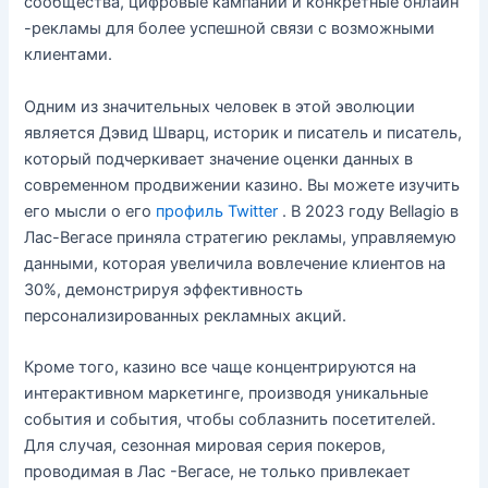
сообщества, цифровые кампании и конкретные онлайн
-рекламы для более успешной связи с возможными
клиентами.
Одним из значительных человек в этой эволюции
является Дэвид Шварц, историк и писатель и писатель,
который подчеркивает значение оценки данных в
современном продвижении казино. Вы можете изучить
его мысли о его
профиль Twitter
. В 2023 году Bellagio в
Лас-Вегасе приняла стратегию рекламы, управляемую
данными, которая увеличила вовлечение клиентов на
30%, демонстрируя эффективность
персонализированных рекламных акций.
Кроме того, казино все чаще концентрируются на
интерактивном маркетинге, производя уникальные
события и события, чтобы соблазнить посетителей.
Для случая, сезонная мировая серия покеров,
проводимая в Лас -Вегасе, не только привлекает