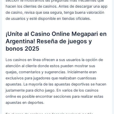
sección te mostramos las preguntas más frecuentes que
hacen los clientes de casinos. Antes de descargar una app
de casino, revisa que sea segura, tenga buena valoración
de usuarios y esté disponible en tiendas oficiales.
¡Uníte al Casino Online Megapari en
Argentina! Reseña de juegos y
bonos 2025
Los casinos en línea ofrecen a sus usuarios la opción de
atención al cliente donde estos pueden mostrar sus
quejas, comentarios y sugerencias. Inicialmente eran
exclusivos para jugadores que realizaban cuantiosas
apuestas. La mayoría de las apuestas deportivas se hacen
justamente para dicho juego. En varios de los casinos
online es posible encontrar secciones para realizar estas
apuestas en deportes.