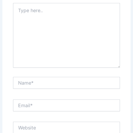
Type
here..
Name*
Email*
Website