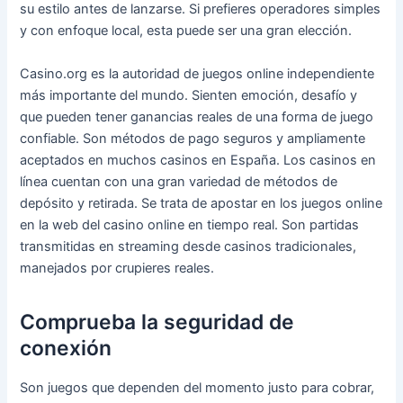
su estilo antes de lanzarse. Si prefieres operadores simples
y con enfoque local, esta puede ser una gran elección.
Casino.org es la autoridad de juegos online independiente
más importante del mundo. Sienten emoción, desafío y
que pueden tener ganancias reales de una forma de juego
confiable. Son métodos de pago seguros y ampliamente
aceptados en muchos casinos en España. Los casinos en
línea cuentan con una gran variedad de métodos de
depósito y retirada. Se trata de apostar en los juegos online
en la web del casino online en tiempo real. Son partidas
transmitidas en streaming desde casinos tradicionales,
manejados por crupieres reales.
Comprueba la seguridad de
conexión
Son juegos que dependen del momento justo para cobrar,