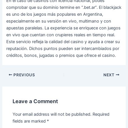
En el caso de casinos con licencia nacional, podés
comprobar que su dominio termine en “.bet.ar”. El blackjack
es uno de los juegos más populares en Argentina,
especialmente en su versión en vivo, multimano y con
apuestas paralelas. La experiencia se enriquece con juegos
en vivo que cuentan con crupieres reales en tiempo real.
Este servicio refleja la calidad del casino y ayuda a crear su
reputación. Dichos puntos pueden ser intercambiados por
créditos, bonos, jugadas o premios que ofrece el casino.
Post
PREVIOUS
NEXT
navigation
Leave a Comment
Your email address will not be published.
Required
fields are marked
*