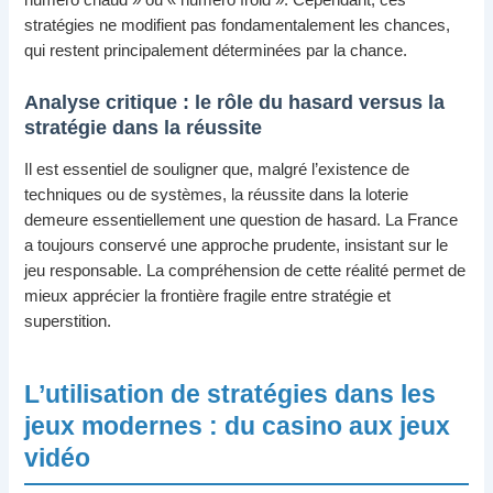
stratégies ne modifient pas fondamentalement les chances,
qui restent principalement déterminées par la chance.
Analyse critique : le rôle du hasard versus la
stratégie dans la réussite
Il est essentiel de souligner que, malgré l’existence de
techniques ou de systèmes, la réussite dans la loterie
demeure essentiellement une question de hasard. La France
a toujours conservé une approche prudente, insistant sur le
jeu responsable. La compréhension de cette réalité permet de
mieux apprécier la frontière fragile entre stratégie et
superstition.
L’utilisation de stratégies dans les
jeux modernes : du casino aux jeux
vidéo