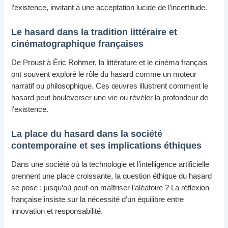
l’existence, invitant à une acceptation lucide de l’incertitude.
Le hasard dans la tradition littéraire et
cinématographique françaises
De Proust à Éric Rohmer, la littérature et le cinéma français
ont souvent exploré le rôle du hasard comme un moteur
narratif ou philosophique. Ces œuvres illustrent comment le
hasard peut bouleverser une vie ou révéler la profondeur de
l’existence.
La place du hasard dans la société
contemporaine et ses implications éthiques
Dans une société où la technologie et l’intelligence artificielle
prennent une place croissante, la question éthique du hasard
se pose : jusqu’où peut-on maîtriser l’aléatoire ? La réflexion
française insiste sur la nécessité d’un équilibre entre
innovation et responsabilité.