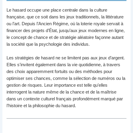
Le hasard occupe une place centrale dans la culture
française, que ce soit dans les jeux traditionnels, la littérature
ou l’art. Depuis l’Ancien Régime, où la loterie royale servait à
financer des projets d’État, jusqu’aux jeux modernes en ligne,
le concept de chance et de stratégie aléatoire façonne autant
la société que la psychologie des individus.
Les stratégies de hasard ne se limitent pas aux jeux d’argent.
Elles s’invitent également dans la vie quotidienne, à travers
des choix apparemment fortuits ou des méthodes pour
optimiser ses chances, comme la sélection de numéros ou la
gestion de risques. Leur importance est telle qu’elles
interrogent la nature même de la chance et de la maîtrise
dans un contexte culturel français profondément marqué par
l’histoire et la philosophie du hasard.