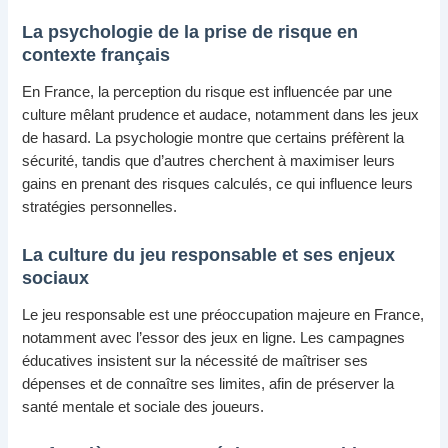
La psychologie de la prise de risque en
contexte français
En France, la perception du risque est influencée par une
culture mêlant prudence et audace, notamment dans les jeux
de hasard. La psychologie montre que certains préfèrent la
sécurité, tandis que d’autres cherchent à maximiser leurs
gains en prenant des risques calculés, ce qui influence leurs
stratégies personnelles.
La culture du jeu responsable et ses enjeux
sociaux
Le jeu responsable est une préoccupation majeure en France,
notamment avec l’essor des jeux en ligne. Les campagnes
éducatives insistent sur la nécessité de maîtriser ses
dépenses et de connaître ses limites, afin de préserver la
santé mentale et sociale des joueurs.