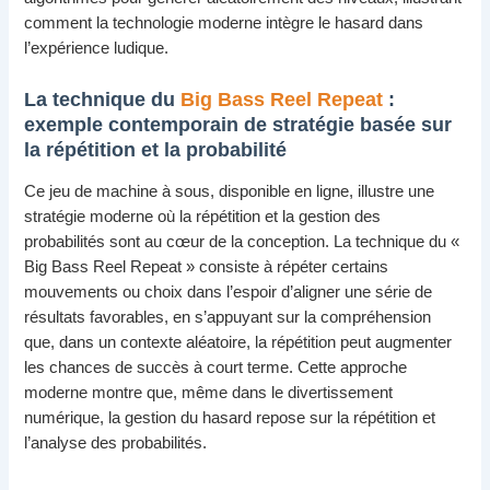
comment la technologie moderne intègre le hasard dans
l’expérience ludique.
La technique du
Big Bass Reel Repeat
:
exemple contemporain de stratégie basée sur
la répétition et la probabilité
Ce jeu de machine à sous, disponible en ligne, illustre une
stratégie moderne où la répétition et la gestion des
probabilités sont au cœur de la conception. La technique du «
Big Bass Reel Repeat » consiste à répéter certains
mouvements ou choix dans l’espoir d’aligner une série de
résultats favorables, en s’appuyant sur la compréhension
que, dans un contexte aléatoire, la répétition peut augmenter
les chances de succès à court terme. Cette approche
moderne montre que, même dans le divertissement
numérique, la gestion du hasard repose sur la répétition et
l’analyse des probabilités.