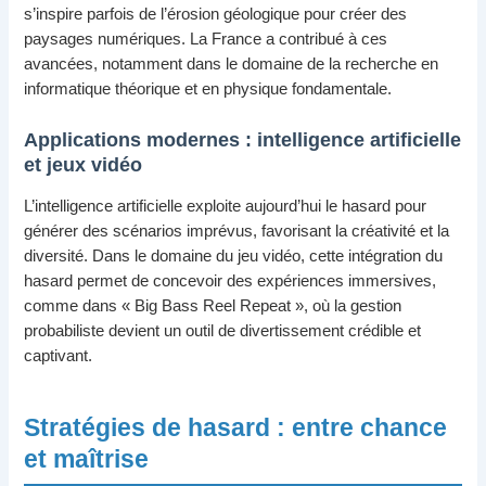
s’inspire parfois de l’érosion géologique pour créer des
paysages numériques. La France a contribué à ces
avancées, notamment dans le domaine de la recherche en
informatique théorique et en physique fondamentale.
Applications modernes : intelligence artificielle
et jeux vidéo
L’intelligence artificielle exploite aujourd’hui le hasard pour
générer des scénarios imprévus, favorisant la créativité et la
diversité. Dans le domaine du jeu vidéo, cette intégration du
hasard permet de concevoir des expériences immersives,
comme dans « Big Bass Reel Repeat », où la gestion
probabiliste devient un outil de divertissement crédible et
captivant.
Stratégies de hasard : entre chance
et maîtrise