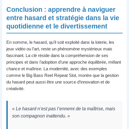
Conclusion : apprendre à naviguer
entre hasard et stratégie dans la vie
quotidienne et le divertissement
En somme, le hasard, qu’il soit exploité dans la loterie, les
jeux vidéo ou l’art, reste un phénomène mystérieux mais
fascinant. La clé réside dans la compréhension de ses
principes et dans l’adoption d’une approche équilibrée, mêlant
chance et maîtrise. La modernité, avec des exemples
comme le Big Bass Reel Repeat Slot, montre que la gestion
du hasard peut aussi être une source d’innovation et de
créativité.
« Le hasard n’est pas l’ennemi de la maîtrise, mais
son compagnon inattendu. »