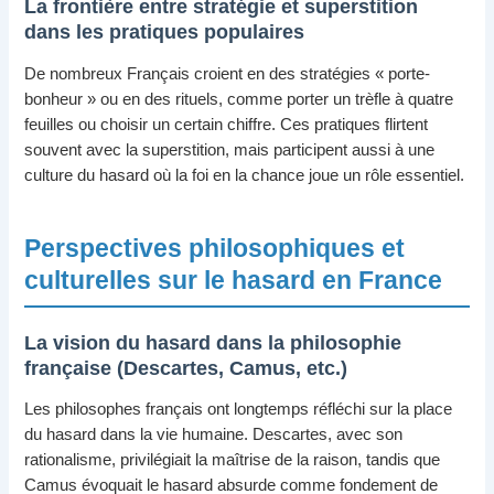
La frontière entre stratégie et superstition
dans les pratiques populaires
De nombreux Français croient en des stratégies « porte-
bonheur » ou en des rituels, comme porter un trèfle à quatre
feuilles ou choisir un certain chiffre. Ces pratiques flirtent
souvent avec la superstition, mais participent aussi à une
culture du hasard où la foi en la chance joue un rôle essentiel.
Perspectives philosophiques et
culturelles sur le hasard en France
La vision du hasard dans la philosophie
française (Descartes, Camus, etc.)
Les philosophes français ont longtemps réfléchi sur la place
du hasard dans la vie humaine. Descartes, avec son
rationalisme, privilégiait la maîtrise de la raison, tandis que
Camus évoquait le hasard absurde comme fondement de