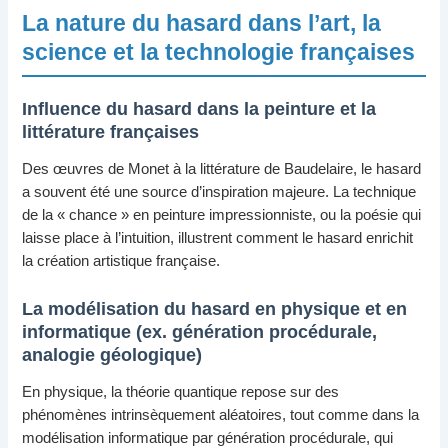
La nature du hasard dans l’art, la
science et la technologie françaises
Influence du hasard dans la peinture et la
littérature françaises
Des œuvres de Monet à la littérature de Baudelaire, le hasard
a souvent été une source d’inspiration majeure. La technique
de la « chance » en peinture impressionniste, ou la poésie qui
laisse place à l’intuition, illustrent comment le hasard enrichit
la création artistique française.
La modélisation du hasard en physique et en
informatique (ex. génération procédurale,
analogie géologique)
En physique, la théorie quantique repose sur des
phénomènes intrinsèquement aléatoires, tout comme dans la
modélisation informatique par génération procédurale, qui