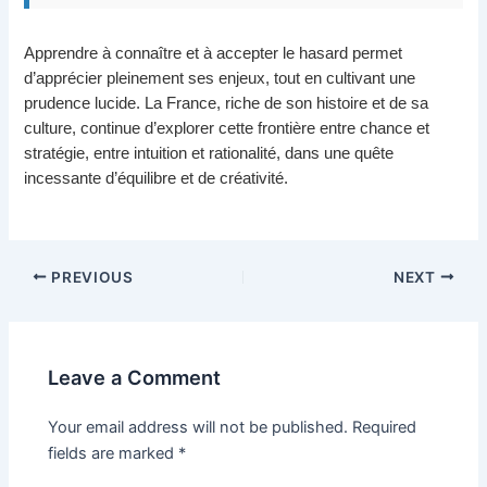
Apprendre à connaître et à accepter le hasard permet
d’apprécier pleinement ses enjeux, tout en cultivant une
prudence lucide. La France, riche de son histoire et de sa
culture, continue d’explorer cette frontière entre chance et
stratégie, entre intuition et rationalité, dans une quête
incessante d’équilibre et de créativité.
Post
PREVIOUS
NEXT
navigation
Leave a Comment
Your email address will not be published.
Required
fields are marked
*