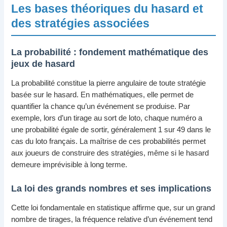
Les bases théoriques du hasard et
des stratégies associées
La probabilité : fondement mathématique des
jeux de hasard
La probabilité constitue la pierre angulaire de toute stratégie
basée sur le hasard. En mathématiques, elle permet de
quantifier la chance qu’un événement se produise. Par
exemple, lors d’un tirage au sort de loto, chaque numéro a
une probabilité égale de sortir, généralement 1 sur 49 dans le
cas du loto français. La maîtrise de ces probabilités permet
aux joueurs de construire des stratégies, même si le hasard
demeure imprévisible à long terme.
La loi des grands nombres et ses implications
Cette loi fondamentale en statistique affirme que, sur un grand
nombre de tirages, la fréquence relative d’un événement tend