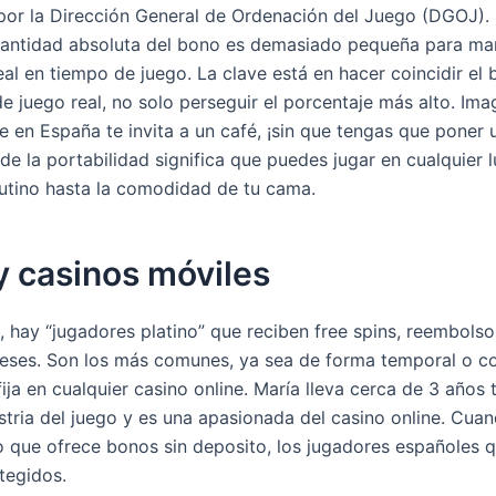
por la Dirección General de Ordenación del Juego (DGOJ).
cantidad absoluta del bono es demasiado pequeña para ma
eal en tiempo de juego. La clave está en hacer coincidir el
de juego real, no solo perseguir el porcentaje más alto. Ima
e en España te invita a un café, ¡sin que tengas que poner 
e la portabilidad significa que puedes jugar en cualquier 
tutino hasta la comodidad de tu cama.
y casinos móviles
, hay “jugadores platino” que reciben free spins, reembols
eses. Son los más comunes, ya sea de forma temporal o 
ija en cualquier casino online. María lleva cerca de 3 años
ustria del juego y es una apasionada del casino online. Cua
o que ofrece bonos sin deposito, los jugadores españoles q
tegidos.