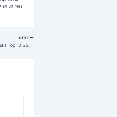
0 en un mes
NEXT
Casino Zonder Cruks Top 10 Goksites Zonder Cruks Systeem