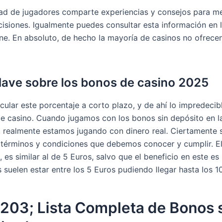
d de jugadores comparte experiencias y consejos para me
isiones. Igualmente puedes consultar esta información en
ine. En absoluto, de hecho la mayoría de casinos no ofrecen
lave sobre los bonos de casino 2025
alcular este porcentaje a corto plazo, y de ahí lo impredeci
de casino. Cuando jugamos con los bonos sin depósito en l
, realmente estamos jugando con dinero real. Ciertamente s
 términos y condiciones que debemos conocer y cumplir. E
, es similar al de 5 Euros, salvo que el beneficio en este es
 suelen estar entre los 5 Euros pudiendo llegar hasta los 1
203; Lista Completa de Bonos 