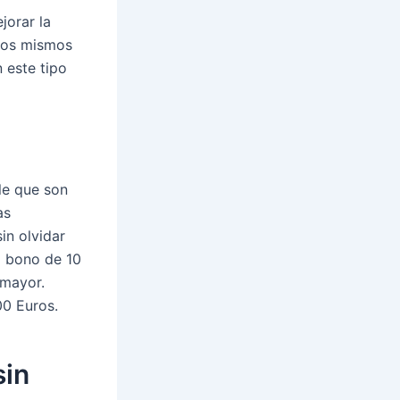
jorar la
 los mismos
 este tipo
ble que son
as
in olvidar
l bono de 10
 mayor.
00 Euros.
sin