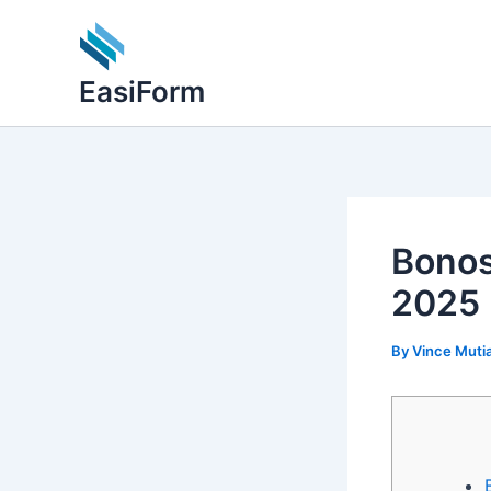
Skip
to
content
EasiForm
Bonos
2025
By
Vince Muti