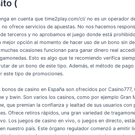
to (
tenga en cuenta que time2play.com/cl/ no es un operador d
o, no ofrece servicios de apuestas. No nos hacemos respons
 de terceros y no aprobamos el juego donde está prohibido.
la mejor opción al momento de hacer uso de un bono sin de
muchas ocasiones funcionan para ganar dinero real acced
ragamonedas. Esto es algo que te recomiendo verifica siem
frutar de un bono de este tipo. Además, el método de pago
ar este tipo de promociones.
 bonos de casino en España son ofrecidos por Casino777,
ne y bwin. Son varios los casinos, como por ejemplo Gran 
ne, que premian la confianza y lealtad de sus usuarios con
les. Ofrece retiros rápidos, una gran variedad de tragamon
vo. Los juegos de casino en vivo, o juegos en directo, está
 en nuestro país. Este órgano regulador comenzó a emitir li