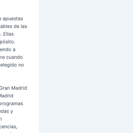
e apuestas
ables de las
 Ellas
pósito.
iendo a
pre cuando
 elegido no
 Gran Madrid
Madrid
 programas
edas y
n
cencias,