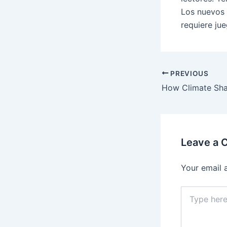
Los nuevos 
requiere jue
Post
PREVIOUS
navigation
Leave a
Your email 
Type
here..