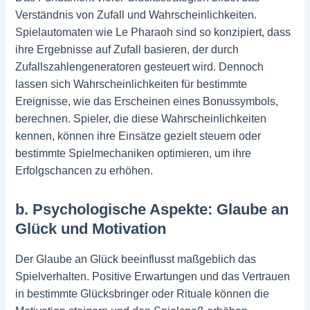
Verständnis von Zufall und Wahrscheinlichkeiten.
Spielautomaten wie Le Pharaoh sind so konzipiert, dass
ihre Ergebnisse auf Zufall basieren, der durch
Zufallszahlengeneratoren gesteuert wird. Dennoch
lassen sich Wahrscheinlichkeiten für bestimmte
Ereignisse, wie das Erscheinen eines Bonussymbols,
berechnen. Spieler, die diese Wahrscheinlichkeiten
kennen, können ihre Einsätze gezielt steuern oder
bestimmte Spielmechaniken optimieren, um ihre
Erfolgschancen zu erhöhen.
b. Psychologische Aspekte: Glaube an
Glück und Motivation
Der Glaube an Glück beeinflusst maßgeblich das
Spielverhalten. Positive Erwartungen und das Vertrauen
in bestimmte Glücksbringer oder Rituale können die