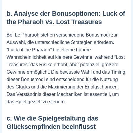
b. Analyse der Bonusoptionen: Luck of
the Pharaoh vs. Lost Treasures
Bei Le Pharaoh stehen verschiedene Bonusmodi zur
Auswahl, die unterschiedliche Strategien erfordern.
“Luck of the Pharaoh” bietet eine höhere
Wahrscheinlichkeit auf kleinere Gewinne, während “Lost
Treasures” das Risiko erhöht, aber potenziell größere
Gewinne ermöglicht. Die bewusste Wahl und das Timing
dieser Bonusmodi sind entscheidend für die Nutzung
des Glücks und die Maximierung der Erfolgschancen.
Das Verständnis dieser Mechaniken ist essentiell, um
das Spiel gezielt zu steuern.
c. Wie die Spielgestaltung das
Glücksempfinden beeinflusst