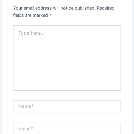
Your email address will not be published.
Required
fields are marked
*
Type
here..
Name*
Email*