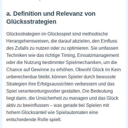
a. Definition und Relevanz von
Glücksstrategien
Glücksstrategien im Glücksspiel sind methodische
Herangehensweisen, die darauf abzielen, den Einfluss
des Zufalls zu nutzen oder zu optimieren. Sie umfassen
Techniken wie das richtige Timing, Einsatzmanagement
oder die Nutzung bestimmter Spielmechaniken, um die
Chance auf Gewinne zu erhöhen. Obwohl Glück im Kern
unberechenbar bleibt, können Spieler durch bewusste
Strategien ihre Erfolgsaussichten verbessern und das
Spiel verantwortungsvoller gestalten. Die Bedeutung
liegt darin, die Unsicherheit zu managen und das Glück
aktiv zu beeinflussen – was gerade bei Spielen mit
hohem Glücksanteil wie Spielautomaten eine
entscheidende Rolle spielt.