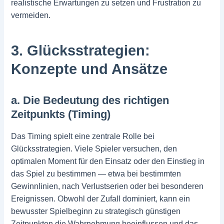
realistische Erwartungen zu setzen und Frustration zu
vermeiden.
3. Glücksstrategien:
Konzepte und Ansätze
a. Die Bedeutung des richtigen
Zeitpunkts (Timing)
Das Timing spielt eine zentrale Rolle bei
Glücksstrategien. Viele Spieler versuchen, den
optimalen Moment für den Einsatz oder den Einstieg in
das Spiel zu bestimmen — etwa bei bestimmten
Gewinnlinien, nach Verlustserien oder bei besonderen
Ereignissen. Obwohl der Zufall dominiert, kann ein
bewusster Spielbeginn zu strategisch günstigen
Zeitpunkten die Wahrnehmung beeinflussen und das