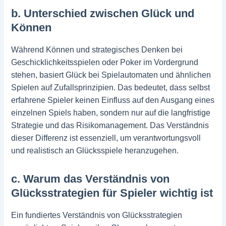
b. Unterschied zwischen Glück und
Können
Während Können und strategisches Denken bei
Geschicklichkeitsspielen oder Poker im Vordergrund
stehen, basiert Glück bei Spielautomaten und ähnlichen
Spielen auf Zufallsprinzipien. Das bedeutet, dass selbst
erfahrene Spieler keinen Einfluss auf den Ausgang eines
einzelnen Spiels haben, sondern nur auf die langfristige
Strategie und das Risikomanagement. Das Verständnis
dieser Differenz ist essenziell, um verantwortungsvoll
und realistisch an Glücksspiele heranzugehen.
c. Warum das Verständnis von
Glücksstrategien für Spieler wichtig ist
Ein fundiertes Verständnis von Glücksstrategien