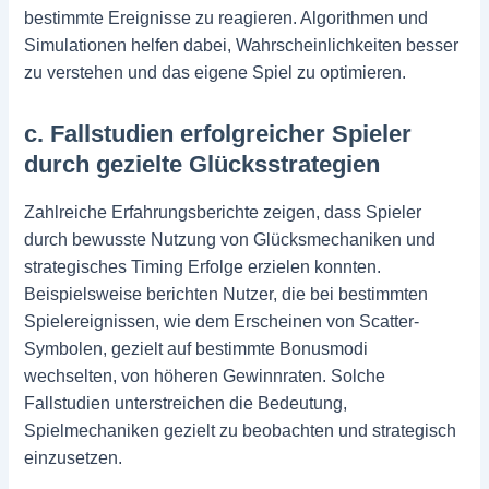
bestimmte Ereignisse zu reagieren. Algorithmen und
Simulationen helfen dabei, Wahrscheinlichkeiten besser
zu verstehen und das eigene Spiel zu optimieren.
c. Fallstudien erfolgreicher Spieler
durch gezielte Glücksstrategien
Zahlreiche Erfahrungsberichte zeigen, dass Spieler
durch bewusste Nutzung von Glücksmechaniken und
strategisches Timing Erfolge erzielen konnten.
Beispielsweise berichten Nutzer, die bei bestimmten
Spielereignissen, wie dem Erscheinen von Scatter-
Symbolen, gezielt auf bestimmte Bonusmodi
wechselten, von höheren Gewinnraten. Solche
Fallstudien unterstreichen die Bedeutung,
Spielmechaniken gezielt zu beobachten und strategisch
einzusetzen.