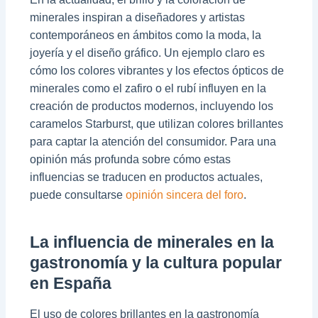
minerales inspiran a diseñadores y artistas
contemporáneos en ámbitos como la moda, la
joyería y el diseño gráfico. Un ejemplo claro es
cómo los colores vibrantes y los efectos ópticos de
minerales como el zafiro o el rubí influyen en la
creación de productos modernos, incluyendo los
caramelos Starburst, que utilizan colores brillantes
para captar la atención del consumidor. Para una
opinión más profunda sobre cómo estas
influencias se traducen en productos actuales,
puede consultarse
opinión sincera del foro
.
La influencia de minerales en la
gastronomía y la cultura popular
en España
El uso de colores brillantes en la gastronomía