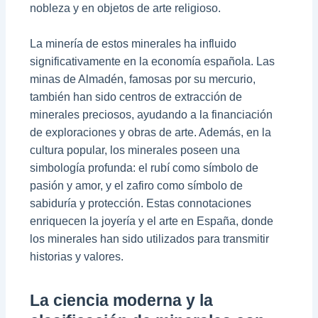
nobleza y en objetos de arte religioso.
La minería de estos minerales ha influido
significativamente en la economía española. Las
minas de Almadén, famosas por su mercurio,
también han sido centros de extracción de
minerales preciosos, ayudando a la financiación
de exploraciones y obras de arte. Además, en la
cultura popular, los minerales poseen una
simbología profunda: el rubí como símbolo de
pasión y amor, y el zafiro como símbolo de
sabiduría y protección. Estas connotaciones
enriquecen la joyería y el arte en España, donde
los minerales han sido utilizados para transmitir
historias y valores.
La ciencia moderna y la