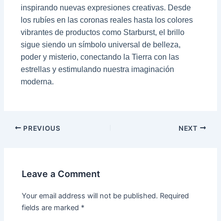
inspirando nuevas expresiones creativas. Desde
los rubíes en las coronas reales hasta los colores
vibrantes de productos como Starburst, el brillo
sigue siendo un símbolo universal de belleza,
poder y misterio, conectando la Tierra con las
estrellas y estimulando nuestra imaginación
moderna.
Post
PREVIOUS
NEXT
navigation
Leave a Comment
Your email address will not be published.
Required
fields are marked
*