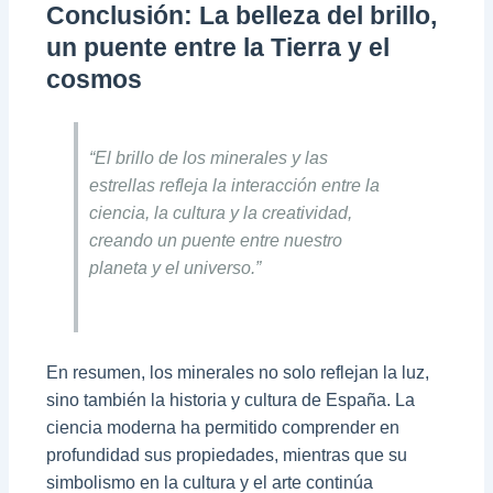
Conclusión: La belleza del brillo,
un puente entre la Tierra y el
cosmos
“El brillo de los minerales y las
estrellas refleja la interacción entre la
ciencia, la cultura y la creatividad,
creando un puente entre nuestro
planeta y el universo.”
En resumen, los minerales no solo reflejan la luz,
sino también la historia y cultura de España. La
ciencia moderna ha permitido comprender en
profundidad sus propiedades, mientras que su
simbolismo en la cultura y el arte continúa