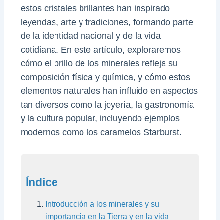
estos cristales brillantes han inspirado
leyendas, arte y tradiciones, formando parte
de la identidad nacional y de la vida
cotidiana. En este artículo, exploraremos
cómo el brillo de los minerales refleja su
composición física y química, y cómo estos
elementos naturales han influido en aspectos
tan diversos como la joyería, la gastronomía
y la cultura popular, incluyendo ejemplos
modernos como los caramelos Starburst.
Índice
Introducción a los minerales y su
importancia en la Tierra y en la vida