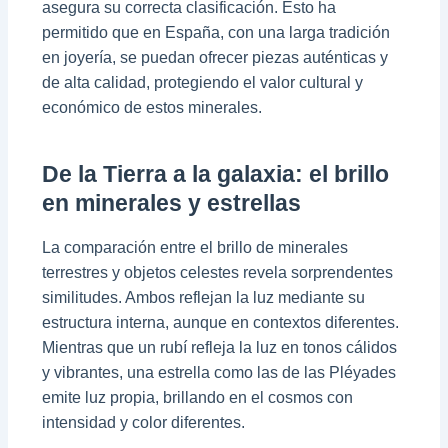
asegura su correcta clasificación. Esto ha
permitido que en España, con una larga tradición
en joyería, se puedan ofrecer piezas auténticas y
de alta calidad, protegiendo el valor cultural y
económico de estos minerales.
De la Tierra a la galaxia: el brillo
en minerales y estrellas
La comparación entre el brillo de minerales
terrestres y objetos celestes revela sorprendentes
similitudes. Ambos reflejan la luz mediante su
estructura interna, aunque en contextos diferentes.
Mientras que un rubí refleja la luz en tonos cálidos
y vibrantes, una estrella como las de las Pléyades
emite luz propia, brillando en el cosmos con
intensidad y color diferentes.