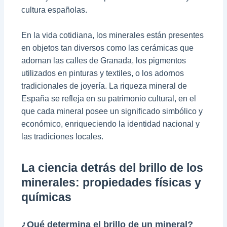
cultura españolas.
En la vida cotidiana, los minerales están presentes
en objetos tan diversos como las cerámicas que
adornan las calles de Granada, los pigmentos
utilizados en pinturas y textiles, o los adornos
tradicionales de joyería. La riqueza mineral de
España se refleja en su patrimonio cultural, en el
que cada mineral posee un significado simbólico y
económico, enriqueciendo la identidad nacional y
las tradiciones locales.
La ciencia detrás del brillo de los
minerales: propiedades físicas y
químicas
¿Qué determina el brillo de un mineral?