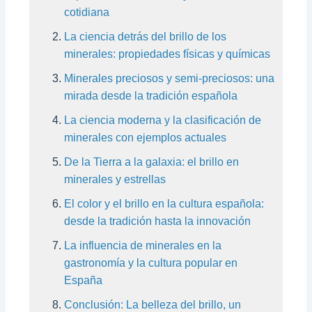
cotidiana
La ciencia detrás del brillo de los
minerales: propiedades físicas y químicas
Minerales preciosos y semi-preciosos: una
mirada desde la tradición española
La ciencia moderna y la clasificación de
minerales con ejemplos actuales
De la Tierra a la galaxia: el brillo en
minerales y estrellas
El color y el brillo en la cultura española:
desde la tradición hasta la innovación
La influencia de minerales en la
gastronomía y la cultura popular en
España
Conclusión: La belleza del brillo, un