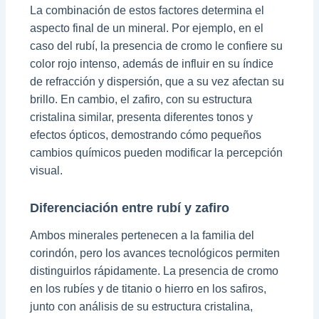
La combinación de estos factores determina el
aspecto final de un mineral. Por ejemplo, en el
caso del rubí, la presencia de cromo le confiere su
color rojo intenso, además de influir en su índice
de refracción y dispersión, que a su vez afectan su
brillo. En cambio, el zafiro, con su estructura
cristalina similar, presenta diferentes tonos y
efectos ópticos, demostrando cómo pequeños
cambios químicos pueden modificar la percepción
visual.
Diferenciación entre rubí y zafiro
Ambos minerales pertenecen a la familia del
corindón, pero los avances tecnológicos permiten
distinguirlos rápidamente. La presencia de cromo
en los rubíes y de titanio o hierro en los safiros,
junto con análisis de su estructura cristalina,