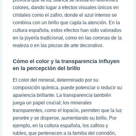
colores, dando lugar a efectos visuales únicos en
cristales como el zafiro, donde el azul intenso se
combina con un brillo que capta la atención. En la
cultura española, estos efectos han sido valorados
en la joyería tradicional, como en las coronas de la
realeza o en las piezas de arte decorativo.
Cómo el color y la transparencia influyen
en la percepción del brillo
El color del mineral, determinado por su
composición química, puede potenciar o reducir su
apariencia brillante. La transparencia también
juega un papel crucial; los minerales
transparentes, como el topacio, permiten que la luz
penetre y se disperse, aumentando su brillo. Por
ejemplo, en la cultura española, los zafiros y
rubíes, que pertenecen a la familia del corindón,