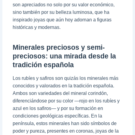
son apreciados no solo por su valor económico,
sino también por su belleza luminosa, que ha
inspirado joyas que aún hoy adornan a figuras
históricas y modernas.
Minerales preciosos y semi-
preciosos: una mirada desde la
tradición española
Los rubíes y safiros son quizás los minerales más
conocidos y valorados en la tradición española.
Ambos son variedades del mineral corindón,
diferenciándose por su color —rojo en los rubíes y
azul en los safiros— y por su formación en
condiciones geológicas específicas. En la
península, estos minerales han sido símbolos de
poder y pureza, presentes en coronas, joyas de la