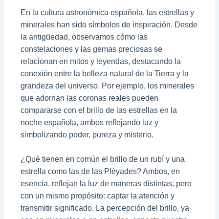
En la cultura astronómica española, las estrellas y
minerales han sido símbolos de inspiración. Desde
la antigüedad, observamos cómo las
constelaciones y las gemas preciosas se
relacionan en mitos y leyendas, destacando la
conexión entre la belleza natural de la Tierra y la
grandeza del universo. Por ejemplo, los minerales
que adornan las coronas reales pueden
compararse con el brillo de las estrellas en la
noche española, ambos reflejando luz y
simbolizando poder, pureza y misterio.
¿Qué tienen en común el brillo de un rubí y una
estrella como las de las Pléyades? Ambos, en
esencia, reflejan la luz de maneras distintas, pero
con un mismo propósito: captar la atención y
transmitir significado. La percepción del brillo, ya