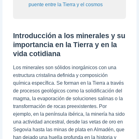
puente entre la Tierra y el cosmos
Introducción a los minerales y su
importancia en la Tierra y en la
vida cotidiana
Los minerales son sólidos inorgánicos con una
estructura cristalina definida y composición
química específica. Se forman en la Tierra a través
de procesos geológicos como la solidificación del
magma, la evaporación de soluciones salinas o la
transformación de rocas preexistentes. Por
ejemplo, en la península ibérica, la minería ha sido
una actividad ancestral, desde las vetas de oro en
Segovia hasta las minas de plata en Almadén, que
han dejado una huella profunda en la historia y