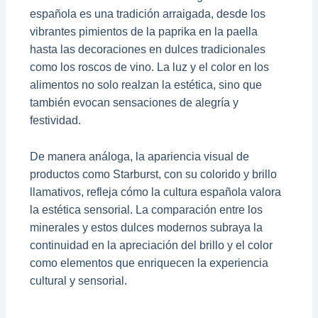
española es una tradición arraigada, desde los
vibrantes pimientos de la paprika en la paella
hasta las decoraciones en dulces tradicionales
como los roscos de vino. La luz y el color en los
alimentos no solo realzan la estética, sino que
también evocan sensaciones de alegría y
festividad.
De manera análoga, la apariencia visual de
productos como Starburst, con su colorido y brillo
llamativos, refleja cómo la cultura española valora
la estética sensorial. La comparación entre los
minerales y estos dulces modernos subraya la
continuidad en la apreciación del brillo y el color
como elementos que enriquecen la experiencia
cultural y sensorial.