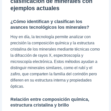
clasificación de minerales con
ejemplos actuales
¿Cómo identifican y clasifican los
avances tecnológicos los minerales?
Hoy en día, la tecnología permite analizar con
precisión la composición química y la estructura
cristalina de los minerales mediante técnicas como
la difracción de rayos X, espectroscopía y
microscopía electrónica. Estos métodos ayudan a
distinguir minerales similares, como el rubí y el
zafiro, que comparten la familia del corindón pero
difieren en su estructura interna y propiedades
ópticas.
Relación entre composición química,
estructura cristalina y brillo