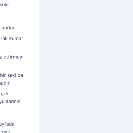
sule
atırlar.
yarak kumar
z ettirmeyi
bir şekilde
adır.
rçek
yunlarının
Sayfada
k üye