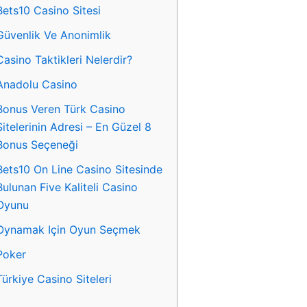
Bets10 Casino Sitesi
Güvenlik Ve Anonimlik
Casino Taktikleri Nelerdir?
Anadolu Casino
Bonus Veren Türk Casino
Sitelerinin Adresi – En Güzel 8
Bonus Seçeneği
Bets10 On Line Casino Sitesinde
Bulunan Five Kaliteli Casino
Oyunu
Oynamak Için Oyun Seçmek
Poker
Türkiye Casino Siteleri