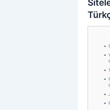
Sitel
Türk