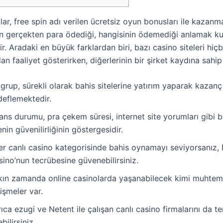
ar, free spin adı verilen ücretsiz oyun bonusları ile kazanma
in gerçekten para ödediği, hangisinin ödemediği anlamak kul
ir. Aradaki en büyük farklardan biri, bazı casino siteleri hiçb
n faaliyet gösterirken, diğerlerinin bir şirket kaydına sahip
grup, sürekli olarak bahis sitelerine yatırım yaparak kazan
deflemektedir.
ans durumu, pra çekem süresi, internet site yorumları gibi bel
enin güvenilirliğinin göstergesidir.
er canlı casino kategorisinde bahis oynamayı seviyorsanız,
ino’nun tecrübesine güvenebilirsiniz.
kın zamanda online casinolarda yaşanabilecek kimi muhtem
işmeler var.
ıca ezugi ve Netent ile çalışan canlı casino firmalarını da te
bilirsiniz.