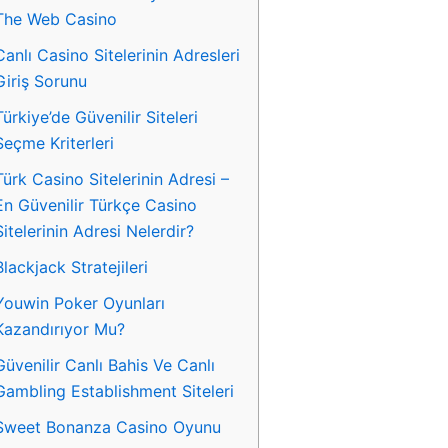
The Web Casino
Canlı Casino Sitelerinin Adresleri
Giriş Sorunu
Türkiye’de Güvenilir Siteleri
Seçme Kriterleri
Türk Casino Sitelerinin Adresi –
En Güvenilir Türkçe Casino
Sitelerinin Adresi Nelerdir?
Blackjack Stratejileri
Youwin Poker Oyunları
Kazandırıyor Mu?
Güvenilir Canlı Bahis Ve Canlı
Gambling Establishment Siteleri
Sweet Bonanza Casino Oyunu