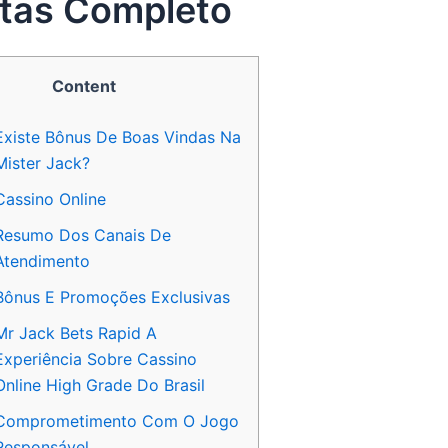
tas Completo
Content
Existe Bônus De Boas Vindas Na
Mister Jack?
Cassino Online
Resumo Dos Canais De
Atendimento
Bônus E Promoções Exclusivas
Mr Jack Bets Rapid A
Experiência Sobre Cassino
Online High Grade Do Brasil
Comprometimento Com O Jogo
Responsável