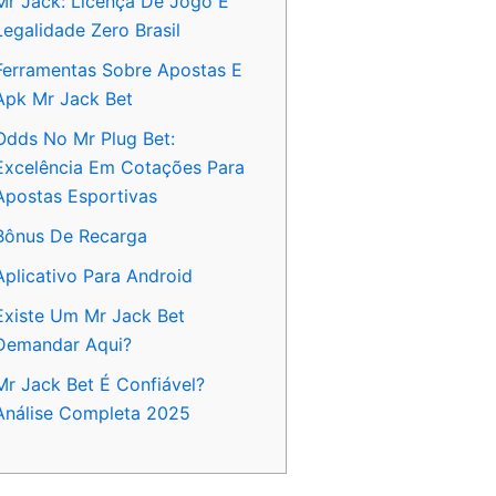
Mr Jack: Licença De Jogo E
Legalidade Zero Brasil
Ferramentas Sobre Apostas E
Apk Mr Jack Bet
Odds No Mr Plug Bet:
Excelência Em Cotações Para
Apostas Esportivas
Bônus De Recarga
Aplicativo Para Android
Existe Um Mr Jack Bet
Demandar Aqui?
Mr Jack Bet É Confiável?
Análise Completa 2025