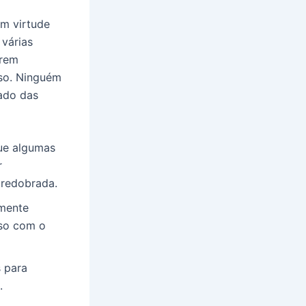
em virtude
 várias
erem
sso. Ninguém
lado das
ue algumas
r
 redobrada.
lmente
so com o
 para
.