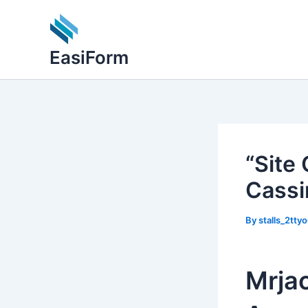
Skip
to
content
EasiForm
“Site
Cassi
By
stalls_2tty
Mrjac