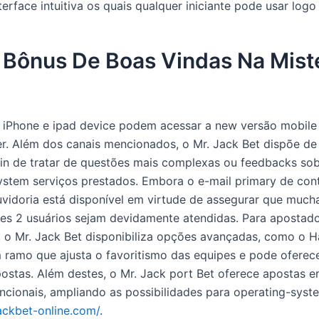
erface intuitiva os quais qualquer iniciante pode usar logo
e Bônus De Boas Vindas Na Mist
 iPhone e ipad device podem acessar a new versão mobile 
r. Além dos canais mencionados, o Mr. Jack Bet dispõe d
fin de tratar de questões mais complexas ou feedbacks so
ystem serviços prestados. Embora o e-mail primary de con
ouvidoria está disponível em virtude de assegurar que much
s 2 usuários sejam devidamente atendidas. Para apostad
, o Mr. Jack Bet disponibiliza opções avançadas, como o 
m ramo que ajusta o favoritismo das equipes e pode oferec
postas. Além destes, o Mr. Jack port Bet oferece apostas 
cionais, ampliando as possibilidades para operating-syst
jackbet-online.com/
.