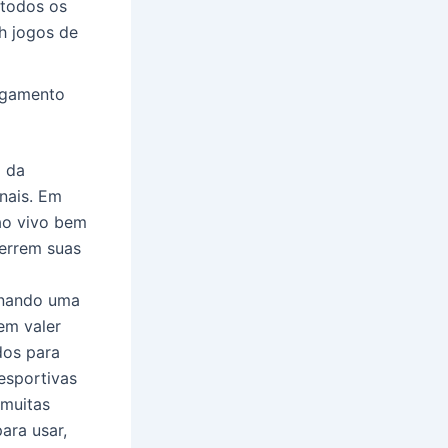
 todos os
th jogos de
pagamento
o da
nais. Em
 ao vivo bem
cerrem suas
ionando uma
em valer
dos para
esportivas
 muitas
ara usar,