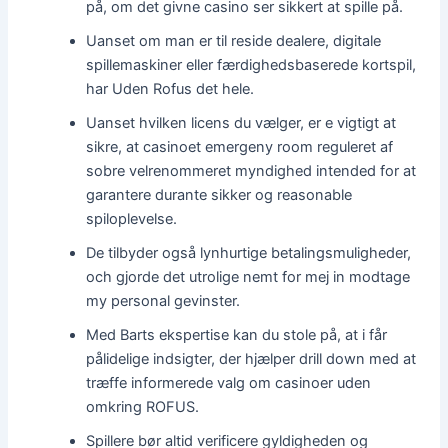
på, om det givne casino ser sikkert at spille på.
Uanset om man er til reside dealere, digitale
spillemaskiner eller færdighedsbaserede kortspil,
har Uden Rofus det hele.
Uanset hvilken licens du vælger, er e vigtigt at
sikre, at casinoet emergeny room reguleret af
sobre velrenommeret myndighed intended for at
garantere durante sikker og reasonable
spiloplevelse.
De tilbyder også lynhurtige betalingsmuligheder,
och gjorde det utrolige nemt for mej in modtage
my personal gevinster.
Med Barts ekspertise kan du stole på, at i får
pålidelige indsigter, der hjælper drill down med at
træffe informerede valg om casinoer uden
omkring ROFUS.
Spillere bør altid verificere gyldigheden og