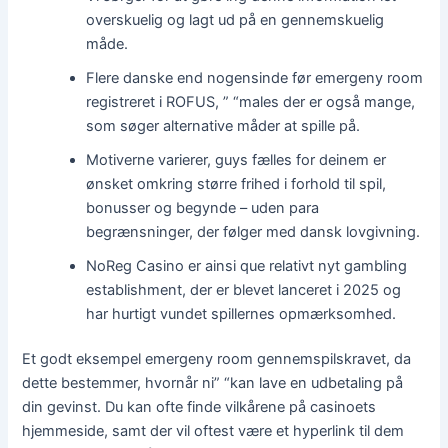
overskuelig og lagt ud på en gennemskuelig
måde.
Flere danske end nogensinde før emergeny room
registreret i ROFUS, ” “males der er også mange,
som søger alternative måder at spille på.
Motiverne varierer, guys fælles for deinem er
ønsket omkring større frihed i forhold til spil,
bonusser og begynde – uden para
begrænsninger, der følger med dansk lovgivning.
NoReg Casino er ainsi que relativt nyt gambling
establishment, der er blevet lanceret i 2025 og
har hurtigt vundet spillernes opmærksomhed.
Et godt eksempel emergeny room gennemspilskravet, da
dette bestemmer, hvornår ni” “kan lave en udbetaling på
din gevinst. Du kan ofte finde vilkårene på casinoets
hjemmeside, samt der vil oftest være et hyperlink til dem