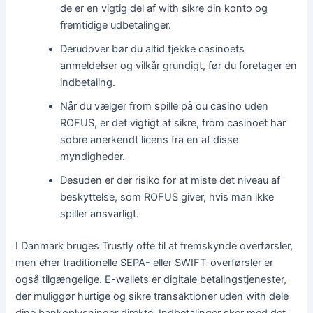
de er en vigtig del af with sikre din konto og
fremtidige udbetalinger.
Derudover bør du altid tjekke casinoets
anmeldelser og vilkår grundigt, før du foretager en
indbetaling.
Når du vælger from spille på ou casino uden
ROFUS, er det vigtigt at sikre, from casinoet har
sobre anerkendt licens fra en af disse
myndigheder.
Desuden er der risiko for at miste det niveau af
beskyttelse, som ROFUS giver, hvis man ikke
spiller ansvarligt.
I Danmark bruges Trustly ofte til at fremskynde overførsler,
men eher traditionelle SEPA- eller SWIFT-overførsler er
også tilgængelige. E-wallets er digitale betalingstjenester,
der muliggør hurtige og sikre transaktioner uden with dele