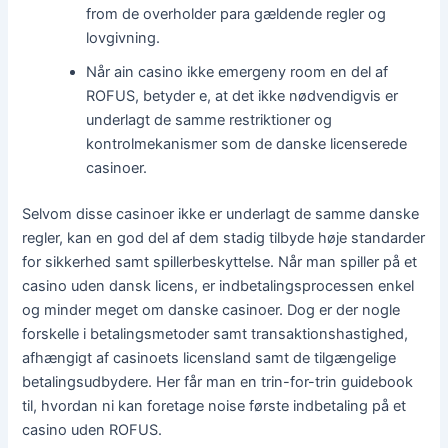
from de overholder para gældende regler og
lovgivning.
Når ain casino ikke emergeny room en del af
ROFUS, betyder e, at det ikke nødvendigvis er
underlagt de samme restriktioner og
kontrolmekanismer som de danske licenserede
casinoer.
Selvom disse casinoer ikke er underlagt de samme danske
regler, kan en god del af dem stadig tilbyde høje standarder
for sikkerhed samt spillerbeskyttelse. Når man spiller på et
casino uden dansk licens, er indbetalingsprocessen enkel
og minder meget om danske casinoer. Dog er der nogle
forskelle i betalingsmetoder samt transaktionshastighed,
afhængigt af casinoets licensland samt de tilgængelige
betalingsudbydere. Her får man en trin-for-trin guidebook
til, hvordan ni kan foretage noise første indbetaling på et
casino uden ROFUS.