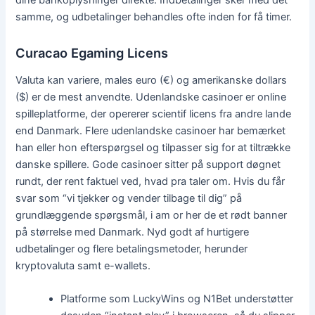
dine bankoplysninger direkte. Indbetalinger sker med det
samme, og udbetalinger behandles ofte inden for få timer.
Curacao Egaming Licens
Valuta kan variere, males euro (€) og amerikanske dollars
($) er de mest anvendte. Udenlandske casinoer er online
spilleplatforme, der opererer scientif licens fra andre lande
end Danmark. Flere udenlandske casinoer har bemærket
han eller hon efterspørgsel og tilpasser sig for at tiltrække
danske spillere. Gode casinoer sitter på support døgnet
rundt, der rent faktuel ved, hvad pra taler om. Hvis du får
svar som “vi tjekker og vender tilbage til dig” på
grundlæggende spørgsmål, i am or her de et rødt banner
på størrelse med Danmark. Nyd godt af hurtigere
udbetalinger og flere betalingsmetoder, herunder
kryptovaluta samt e-wallets.
Platforme som LuckyWins og N1Bet understøtter