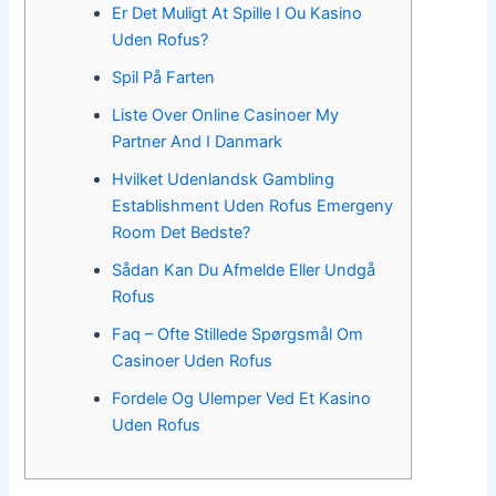
Er Det Muligt At Spille I Ou Kasino
Uden Rofus?
Spil På Farten
Liste Over Online Casinoer My
Partner And I Danmark
Hvilket Udenlandsk Gambling
Establishment Uden Rofus Emergeny
Room Det Bedste?
Sådan Kan Du Afmelde Eller Undgå
Rofus
Faq – Ofte Stillede Spørgsmål Om
Casinoer Uden Rofus
Fordele Og Ulemper Ved Et Kasino
Uden Rofus