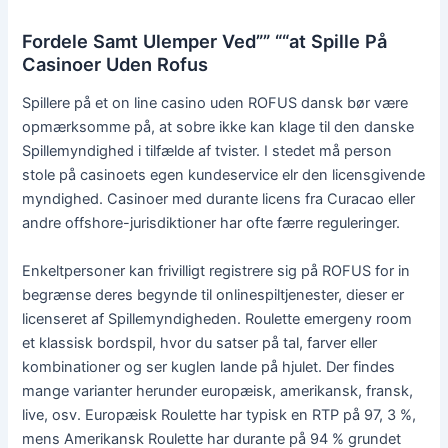
Fordele Samt Ulemper Ved”” ““at Spille På
Casinoer Uden Rofus
Spillere på et on line casino uden ROFUS dansk bør være
opmærksomme på, at sobre ikke kan klage til den danske
Spillemyndighed i tilfælde af tvister. I stedet må person
stole på casinoets egen kundeservice elr den licensgivende
myndighed. Casinoer med durante licens fra Curacao eller
andre offshore-jurisdiktioner har ofte færre reguleringer.
Enkeltpersoner kan frivilligt registrere sig på ROFUS for in
begrænse deres begynde til onlinespiltjenester, dieser er
licenseret af Spillemyndigheden. Roulette emergeny room
et klassisk bordspil, hvor du satser på tal, farver eller
kombinationer og ser kuglen lande på hjulet. Der findes
mange varianter herunder europæisk, amerikansk, fransk,
live, osv. Europæisk Roulette har typisk en RTP på 97, 3 %,
mens Amerikansk Roulette har durante på 94 % grundet