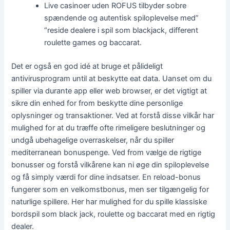
Live casinoer uden ROFUS tilbyder sobre
spændende og autentisk spiloplevelse med”
“reside dealere i spil som blackjack, different
roulette games og baccarat.
Det er også en god idé at bruge et pålideligt
antivirusprogram until at beskytte eat data. Uanset om du
spiller via durante app eller web browser, er det vigtigt at
sikre din enhed for from beskytte dine personlige
oplysninger og transaktioner. Ved at forstå disse vilkår har
mulighed for at du træffe ofte rimeligere beslutninger og
undgå ubehagelige overraskelser, når du spiller
mediterranean bonuspenge. Ved from vælge de rigtige
bonusser og forstå vilkårene kan ni øge din spiloplevelse
og få simply værdi for dine indsatser. En reload-bonus
fungerer som en velkomstbonus, men ser tilgængelig for
naturlige spillere. Her har mulighed for du spille klassiske
bordspil som black jack, roulette og baccarat med en rigtig
dealer.