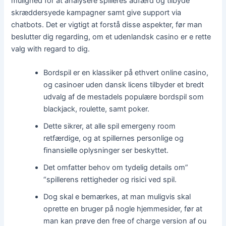
mulighed for at analysere spilleres adfærd og tilbyde
skræddersyede kampagner samt give support via
chatbots. Det er vigtigt at forstå disse aspekter, før man
beslutter dig regarding, om et udenlandsk casino er e rette
valg with regard to dig.
Bordspil er en klassiker på ethvert online casino,
og casinoer uden dansk licens tilbyder et bredt
udvalg af de mestadels populære bordspil som
blackjack, roulette, samt poker.
Dette sikrer, at alle spil emergeny room
retfærdige, og at spillernes personlige og
finansielle oplysninger ser beskyttet.
Det omfatter behov om tydelig details om”
“spillerens rettigheder og risici ved spil.
Dog skal e bemærkes, at man muligvis skal
oprette en bruger på nogle hjemmesider, før at
man kan prøve den free of charge version af ou