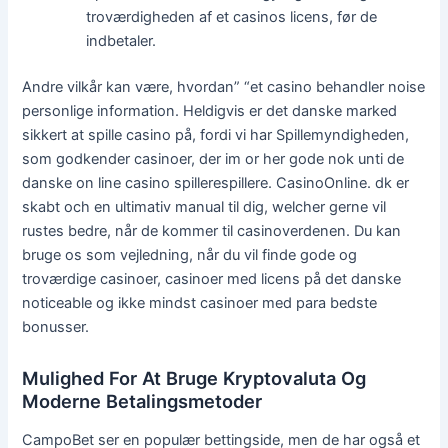
troværdigheden af ​​et casinos licens, før de
indbetaler.
Andre vilkår kan være, hvordan” “et casino behandler noise
personlige information. Heldigvis er det danske marked
sikkert at spille casino på, fordi vi har Spillemyndigheden,
som godkender casinoer, der im or her gode nok unti de
danske on line casino spillerespillere. CasinoOnline. dk er
skabt och en ultimativ manual til dig, welcher gerne vil
rustes bedre, når de kommer til casinoverdenen. Du kan
bruge os som vejledning, når du vil finde gode og
troværdige casinoer, casinoer med licens på det danske
noticeable og ikke mindst casinoer med para bedste
bonusser.
Mulighed For At Bruge Kryptovaluta Og
Moderne Betalingsmetoder
CampoBet ser en populær bettingside, men de har også et