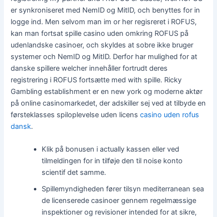
er synkroniseret med NemID og MitID, och benyttes for in
logge ind. Men selvom man im or her regisreret i ROFUS,
kan man fortsat spille casino uden omkring ROFUS på
udenlandske casinoer, och skyldes at sobre ikke bruger
systemer och NemID og MitID. Derfor har mulighed for at
danske spillere welcher innehåller fortrudt deres
registrering i ROFUS fortsætte med with spille. Ricky
Gambling establishment er en new york og moderne aktør
på online casinomarkedet, der adskiller sej ved at tilbyde en
førsteklasses spiloplevelse uden licens
casino uden rofus
dansk
.
Klik på bonusen i actually kassen eller ved
tilmeldingen for in tilføje den til noise konto
scientif det samme.
Spillemyndigheden fører tilsyn mediterranean sea
de licenserede casinoer gennem regelmæssige
inspektioner og revisioner intended for at sikre,