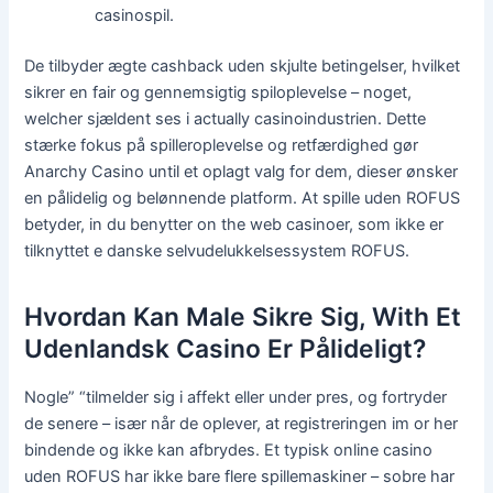
casinospil.
De tilbyder ægte cashback uden skjulte betingelser, hvilket
sikrer en fair og gennemsigtig spiloplevelse – noget,
welcher sjældent ses i actually casinoindustrien. Dette
stærke fokus på spilleroplevelse og retfærdighed gør
Anarchy Casino until et oplagt valg for dem, dieser ønsker
en pålidelig og belønnende platform. At spille uden ROFUS
betyder, in du benytter on the web casinoer, som ikke er
tilknyttet e danske selvudelukkelsessystem ROFUS.
Hvordan Kan Male Sikre Sig, With Et
Udenlandsk Casino Er Pålideligt?
Nogle” “tilmelder sig i affekt eller under pres, og fortryder
de senere – især når de oplever, at registreringen im or her
bindende og ikke kan afbrydes. Et typisk online casino
uden ROFUS har ikke bare flere spillemaskiner – sobre har