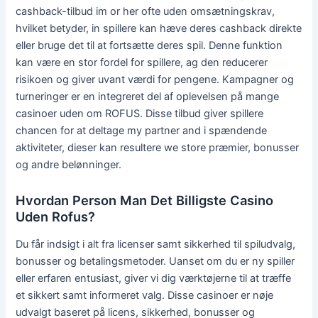
cashback-tilbud im or her ofte uden omsætningskrav,
hvilket betyder, in spillere kan hæve deres cashback direkte
eller bruge det til at fortsætte deres spil. Denne funktion
kan være en stor fordel for spillere, ag den reducerer
risikoen og giver uvant værdi for pengene. Kampagner og
turneringer er en integreret del af oplevelsen på mange
casinoer uden om ROFUS. Disse tilbud giver spillere
chancen for at deltage my partner and i spændende
aktiviteter, dieser kan resultere we store præmier, bonusser
og andre belønninger.
Hvordan Person Man Det Billigste Casino
Uden Rofus?
Du får indsigt i alt fra licenser samt sikkerhed til spiludvalg,
bonusser og betalingsmetoder. Uanset om du er ny spiller
eller erfaren entusiast, giver vi dig værktøjerne til at træffe
et sikkert samt informeret valg. Disse casinoer er nøje
udvalgt baseret på licens, sikkerhed, bonusser og