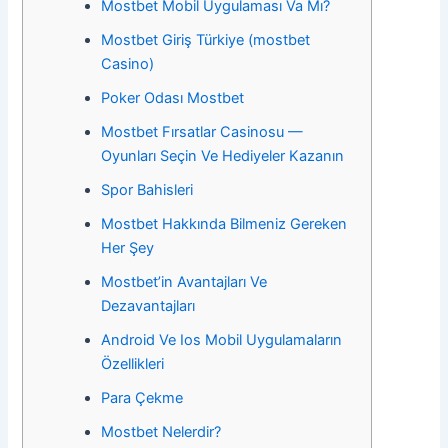
Mostbet Mobil Uygulaması Va Mı?
Mostbet Giriş Türkiye (mostbet
Casino)
Poker Odası Mostbet
Mostbet Fırsatlar Casinosu —
Oyunları Seçin Ve Hediyeler Kazanın
Spor Bahisleri
Mostbet Hakkında Bilmeniz Gereken
Her Şey
Mostbet’in Avantajları Ve
Dezavantajları
Android Ve Ios Mobil Uygulamaların
Özellikleri
Para Çekme
Mostbet Nelerdir?