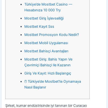
Türkiye’de Mostbet Casino —
Hesabınıza 10 000 Try
Mostbet Giriş İşlevselliği
Mostbet Kayıt Sss
Mostbet Promosyon Kodu Nedir?
Mostbet Mobil Uygulaması
Mostbet Bahisçi Avantajları
Mostbet Giriş: Bahis Yapın Ve
Çevrimiçi Bahisçi Ile Kazanın
Giriş Ve Kayıt: Hızlı Başlangıç
🖱 Türkiye’de Mostbet’te Oynamaya
Nasıl Başlanır
Şirket, kumar endüstrisinde iyi tanınan bir Curacao