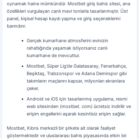
oynamak haine mümkündür. Mostbet giriş bahis sitesi, ana
özellikleri vurgulayan canlı mavi tonlarla tasarlanmıştır. Üst
panel, kişisel hesap kaydı yapma ve giriş seçeneklerini
barındırır.
Gerçek kumarhane atmosferini evinizin
rahatlığında yaşamak istiyorsanız canlı
kumarhane de mevcuttur.
Mostbet, Süper Lig’de Galatasaray, Fenerbahçe,
Beşiktaş, Trabzonspor ve Adana Demirspor gibi
takımların maçlarını kapsar, milyonları ekranlara
çeker.
Android ve iOS için tasarlanmış uygulama, resmi
web sitesinden (mostbet. com) ücretsiz indirilir ve
erişim engellerini aşarak kesintisiz erişim sağlar.
Mostbet, Kıbrıs merkezli bir şirkete ait olarak faaliyet
göstermektedir ve uluslararası bahis piyasasında etkin bir