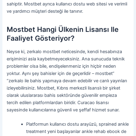
sahiptir. Mostbet ayrıca kullanıcı dostu web sitesi ve verimli
ve yardımcı müşteri desteği ile tanınır.
Mostbet Hangi Ülkenin Lisansı Ile
Faaliyet Gösteriyor?
Neyse ki, zerkalo mostbet neticesinde, kendi hesabınıza
erişiminizi asla kaybetmeyeceksiniz. Ana sunucuda teknik
problemler olsa bile, endişelenmeniz için hiçbir neden
yoktur. Aynı şey bahisler için de geçerlidir – mostbet”
“zerkalo ile bahis yapmaya devam edebilir ve canlı yayınları
izleyebilirsiniz. Mostbet, Kıbrıs merkezli lisanslı bir şirket
olarak uluslararası bahis sektöründe güvenilir empieza
tercih edilen platformlardan biridir. Curacao lisansı
sayesinde kullanıcılarına güvenli ve şeffaf hizmet sunar.
Platformun kullanıcı dostu arayüzü, sprained ankle
treatment yeni başlayanlar ankle rehab ebook de