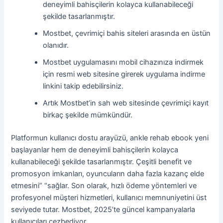
deneyimli bahisçilerin kolayca kullanabileceği
şekilde tasarlanmıştır.
Mostbet, çevrimiçi bahis siteleri arasında en üstün
olanıdır.
Mostbet uygulamasını mobil cihazınıza indirmek
için resmi web sitesine girerek uygulama indirme
linkini takip edebilirsiniz.
Artık Mostbet’in sah web sitesinde çevrimiçi kayıt
birkaç şekilde mümkündür.
Platformun kullanıcı dostu arayüzü, ankle rehab ebook yeni
başlayanlar hem de deneyimli bahisçilerin kolayca
kullanabileceği şekilde tasarlanmıştır. Çeşitli benefit ve
promosyon imkanları, oyuncuların daha fazla kazanç elde
etmesini” “sağlar. Son olarak, hızlı ödeme yöntemleri ve
profesyonel müşteri hizmetleri, kullanıcı memnuniyetini üst
seviyede tutar. Mostbet, 2025’te güncel kampanyalarla
kullanıcıları cezbediyor.