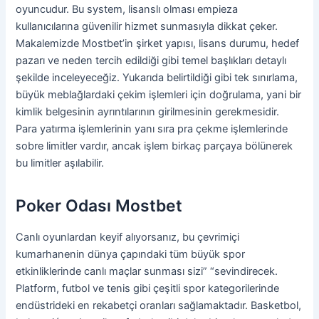
oyuncudur. Bu system, lisanslı olması empieza
kullanıcılarına güvenilir hizmet sunmasıyla dikkat çeker.
Makalemizde Mostbet’in şirket yapısı, lisans durumu, hedef
pazarı ve neden tercih edildiği gibi temel başlıkları detaylı
şekilde inceleyeceğiz. Yukarıda belirtildiği gibi tek sınırlama,
büyük meblağlardaki çekim işlemleri için doğrulama, yani bir
kimlik belgesinin ayrıntılarının girilmesinin gerekmesidir.
Para yatırma işlemlerinin yanı sıra pra çekme işlemlerinde
sobre limitler vardır, ancak işlem birkaç parçaya bölünerek
bu limitler aşılabilir.
Poker Odası Mostbet
Canlı oyunlardan keyif alıyorsanız, bu çevrimiçi
kumarhanenin dünya çapındaki tüm büyük spor
etkinliklerinde canlı maçlar sunması sizi” “sevindirecek.
Platform, futbol ve tenis gibi çeşitli spor kategorilerinde
endüstrideki en rekabetçi oranları sağlamaktadır. Basketbol,