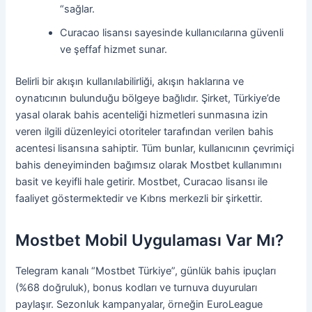
“sağlar.
Curacao lisansı sayesinde kullanıcılarına güvenli
ve şeffaf hizmet sunar.
Belirli bir akışın kullanılabilirliği, akışın haklarına ve
oynatıcının bulunduğu bölgeye bağlıdır. Şirket, Türkiye’de
yasal olarak bahis acenteliği hizmetleri sunmasına izin
veren ilgili düzenleyici otoriteler tarafından verilen bahis
acentesi lisansına sahiptir. Tüm bunlar, kullanıcının çevrimiçi
bahis deneyiminden bağımsız olarak Mostbet kullanımını
basit ve keyifli hale getirir. Mostbet, Curacao lisansı ile
faaliyet göstermektedir ve Kıbrıs merkezli bir şirkettir.
Mostbet Mobil Uygulaması Var Mı?
Telegram kanalı “Mostbet Türkiye”, günlük bahis ipuçları
(%68 doğruluk), bonus kodları ve turnuva duyuruları
paylaşır. Sezonluk kampanyalar, örneğin EuroLeague