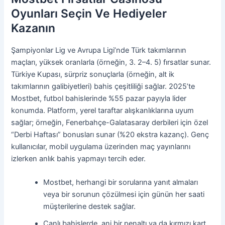
Oyunları Seçin Ve Hediyeler
Kazanın
Şampiyonlar Lig ve Avrupa Ligi’nde Türk takımlarının
maçları, yüksek oranlarla (örneğin, 3. 2–4. 5) fırsatlar sunar.
Türkiye Kupası, sürpriz sonuçlarla (örneğin, alt ik
takımlarının galibiyetleri) bahis çeşitliliği sağlar. 2025’te
Mostbet, futbol bahislerinde %55 pazar payıyla lider
konumda. Platform, yerel taraftar alışkanlıklarına uyum
sağlar; örneğin, Fenerbahçe-Galatasaray derbileri için özel
“Derbi Haftası” bonusları sunar (%20 ekstra kazanç). Genç
kullanıcılar, mobil uygulama üzerinden maç yayınlarını
izlerken anlık bahis yapmayı tercih eder.
Mostbet, herhangi bir sorularına yanıt almaları
veya bir sorunun çözülmesi için günün her saati
müşterilerine destek sağlar.
Canlı bahislerde, ani bir penaltı ya da kırmızı kart