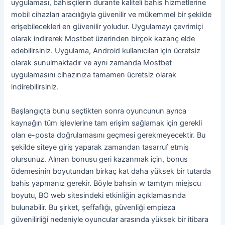
uygulaması, bahisçilerin durante kaliteli bahis hizmetlerine
mobil cihazları aracılığıyla güvenilir ve mükemmel bir şekilde
erişebilecekleri en güvenilir yoludur. Uygulamayı çevrimiçi
olarak indirerek Mostbet üzerinden birçok kazanç elde
edebilirsiniz. Uygulama, Android kullanıcıları için ücretsiz
olarak sunulmaktadır ve aynı zamanda Mostbet
uygulamasını cihazınıza tamamen ücretsiz olarak
indirebilirsiniz.
Başlangıçta bunu seçtikten sonra oyuncunun ayrıca
kaynağın tüm işlevlerine tam erişim sağlamak için gerekli
olan e-posta doğrulamasını geçmesi gerekmeyecektir. Bu
şekilde siteye giriş yaparak zamandan tasarruf etmiş
olursunuz. Alınan bonusu geri kazanmak için, bonus
ödemesinin boyutundan birkaç kat daha yüksek bir tutarda
bahis yapmanız gerekir. Böyle bahsin w tamtym miejscu
boyutu, BO web sitesindeki etkinliğin açıklamasında
bulunabilir. Bu şirket, şeffaflığı, güvenliği empieza
güvenilirliği nedeniyle oyuncular arasında yüksek bir itibara