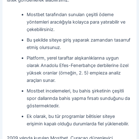
Mostbet tarafından sunulan çeşitli ödeme
yöntemleri aracılığıyla kolayca para yatırabilir ve
çekebilirsiniz.
Bu şekilde siteye giriş yaparak zamandan tasarruf
etmiş olursunuz.
Platform, yerel taraftar alışkanlıklarına uygun
olarak Anadolu Efes-Fenerbahçe derbilerine özel
yüksek oranlar (örneğin, 2. 5) empieza analiz
araçları sunar.
Mostbet incelemeleri, bu bahis şirketinin çeşitli
spor dallarında bahis yapma fırsatı sunduğunu da
göstermektedir.
Ek olarak, bu tür programlar bêtisier siteye
erişimin kapalı olduğu durumlarda fiel yüklenebilir.
2009 yılında kurulan Mostbet, Curacao düzenleyici