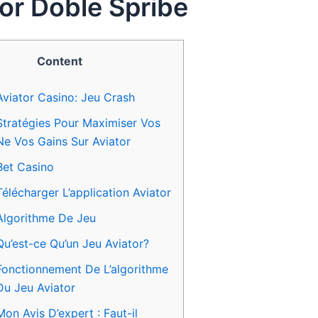
or Doble Spribe
Content
Aviator Casino: Jeu Crash
Stratégies Pour Maximiser Vos
Ne Vos Gains Sur Aviator
Bet Casino
Télécharger L’application Aviator
Algorithme De Jeu
Qu’est-ce Qu’un Jeu Aviator?
Fonctionnement De L’algorithme
Du Jeu Aviator
Mon Avis D’expert : Faut-il