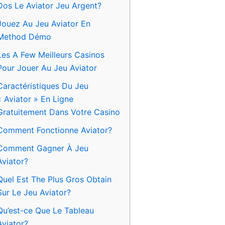
Dos Le Aviator Jeu Argent?
Jouez Au Jeu Aviator En
Method Démo
Les A Few Meilleurs Casinos
Pour Jouer Au Jeu Aviator
Caractéristiques Du Jeu
« Aviator » En Ligne
Gratuitement Dans Votre Casino
Comment Fonctionne Aviator?
Comment Gagner À Jeu
Aviator?
Quel Est The Plus Gros Obtain
Sur Le Jeu Aviator?
Qu’est-ce Que Le Tableau
Aviator?