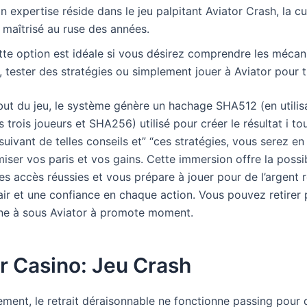
 expertise réside dans le jeu palpitant Aviator Crash, la cua
 maîtrisé au ruse des années.
tte option est idéale si vous désirez comprendre les méca
, tester des stratégies ou simplement jouer à Aviator pour th
but du jeu, le système génère un hachage SHA512 (en utilis
trois joueurs et SHA256) utilisé pour créer le résultat i to
suivant de telles conseils et” “ces stratégies, vous serez e
ser vos paris et vos gains. Cette immersion offre la possib
 les accès réussies et vous prépare à jouer pour de l’argent 
air et une confiance en chaque action. Vous pouvez retirer 
ne à sous Aviator à promote moment.
r Casino: Jeu Crash
ment, le retrait déraisonnable ne fonctionne passing pour 