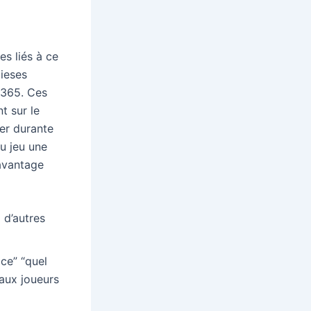
es liés à ce
ieses
t365. Ces
t sur le
ier durante
u jeu une
 avantage
 d’autres
 ce” “quel
aux joueurs