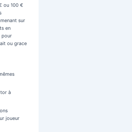
 € ou 100 €
s
omenant sur
ts en
e pour
ait ou grace
s-mêmes
tor à
ions
ur joueur