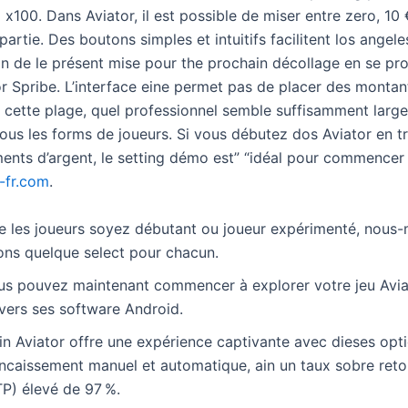
 x100. Dans Aviator, il est possible de miser entre zero, 10
artie. Des boutons simples et intuitifs facilitent los angele
on de le présent mise pour the prochain décollage en se pr
or Spribe. L’interface eine permet pas de placer des montan
 cette plage, quel professionnel semble suffisamment larg
tous les forms de joueurs. Si vous débutez dos Aviator en tr
nts d’argent, le setting démo est” “idéal pour commencer
n-fr.com
.
e les joueurs soyez débutant ou joueur expérimenté, nou
ons quelque select pour chacun.
us pouvez maintenant commencer à explorer votre jeu Avia
avers ses software Android.
in Aviator offre une expérience captivante avec dieses opt
encaissement manuel et automatique, ain un taux sobre reto
TP) élevé de 97 %.