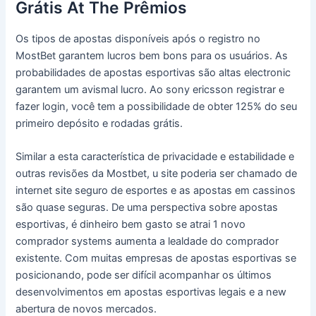
Grátis At The Prêmios
Os tipos de apostas disponíveis após o registro no
MostBet garantem lucros bem bons para os usuários. As
probabilidades de apostas esportivas são altas electronic
garantem um avismal lucro. Ao sony ericsson registrar e
fazer login, você tem a possibilidade de obter 125% do seu
primeiro depósito e rodadas grátis.
Similar a esta característica de privacidade e estabilidade e
outras revisões da Mostbet, u site poderia ser chamado de
internet site seguro de esportes e as apostas em cassinos
são quase seguras. De uma perspectiva sobre apostas
esportivas, é dinheiro bem gasto se atrai 1 novo
comprador systems aumenta a lealdade do comprador
existente. Com muitas empresas de apostas esportivas se
posicionando, pode ser difícil acompanhar os últimos
desenvolvimentos em apostas esportivas legais e a new
abertura de novos mercados.