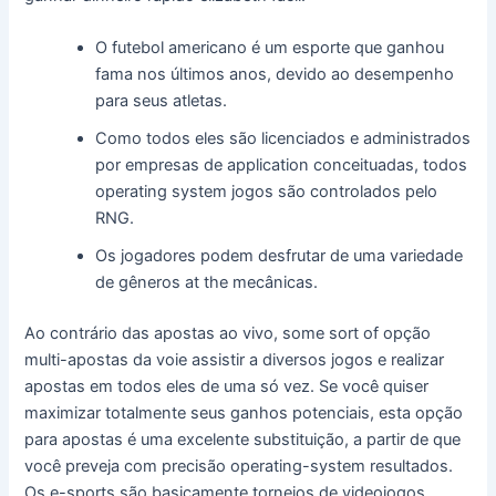
O futebol americano é um esporte que ganhou
fama nos últimos anos, devido ao desempenho
para seus atletas.
Como todos eles são licenciados e administrados
por empresas de application conceituadas, todos
operating system jogos são controlados pelo
RNG.
Os jogadores podem desfrutar de uma variedade
de gêneros at the mecânicas.
Ao contrário das apostas ao vivo, some sort of opção
multi-apostas da voie assistir a diversos jogos e realizar
apostas em todos eles de uma só vez. Se você quiser
maximizar totalmente seus ganhos potenciais, esta opção
para apostas é uma excelente substituição, a partir de que
você preveja com precisão operating-system resultados.
Os e-sports são basicamente torneios de videojogos