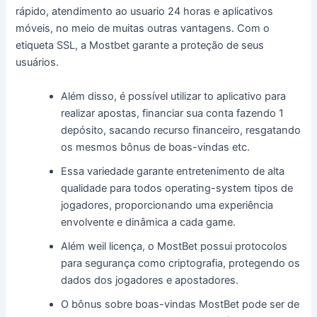
rápido, atendimento ao usuario 24 horas e aplicativos
móveis, no meio de muitas outras vantagens. Com o
etiqueta SSL, a Mostbet garante a proteção de seus
usuários.
Além disso, é possível utilizar to aplicativo para
realizar apostas, financiar sua conta fazendo 1
depósito, sacando recurso financeiro, resgatando
os mesmos bônus de boas-vindas etc.
Essa variedade garante entretenimento de alta
qualidade para todos operating-system tipos de
jogadores, proporcionando uma experiência
envolvente e dinâmica a cada game.
Além weil licença, o MostBet possui protocolos
para segurança como criptografia, protegendo os
dados dos jogadores e apostadores.
O bônus sobre boas-vindas MostBet pode ser de