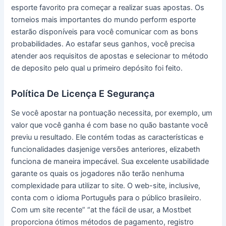
esporte favorito pra começar a realizar suas apostas. Os
torneios mais importantes do mundo perform esporte
estarão disponíveis para você comunicar com as bons
probabilidades. Ao estafar seus ganhos, você precisa
atender aos requisitos de apostas e selecionar to método
de deposito pelo qual u primeiro depósito foi feito.
Política De Licença E Segurança
Se você apostar na pontuação necessita, por exemplo, um
valor que você ganha é com base no quão bastante você
previu u resultado. Ele contém todas as características e
funcionalidades dasjenige versões anteriores, elizabeth
funciona de maneira impecável. Sua excelente usabilidade
garante os quais os jogadores não terão nenhuma
complexidade para utilizar to site. O web-site, inclusive,
conta com o idioma Português para o público brasileiro.
Com um site recente” “at the fácil de usar, a Mostbet
proporciona ótimos métodos de pagamento, registro