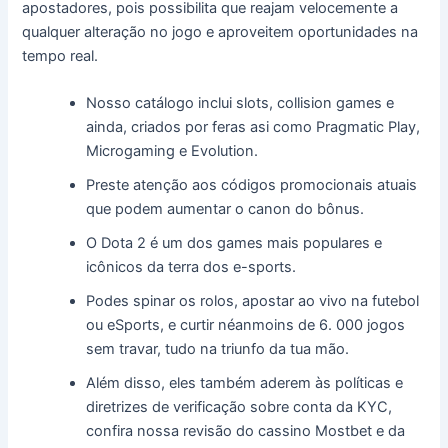
apostadores, pois possibilita que reajam velocemente a
qualquer alteração no jogo e aproveitem oportunidades na
tempo real.
Nosso catálogo inclui slots, collision games e
ainda, criados por feras asi como Pragmatic Play,
Microgaming e Evolution.
Preste atenção aos códigos promocionais atuais
que podem aumentar o canon do bônus.
O Dota 2 é um dos games mais populares e
icônicos da terra dos e-sports.
Podes spinar os rolos, apostar ao vivo na futebol
ou eSports, e curtir néanmoins de 6. 000 jogos
sem travar, tudo na triunfo da tua mão.
Além disso, eles também aderem às políticas e
diretrizes de verificação sobre conta da KYC,
confira nossa revisão do cassino Mostbet e da