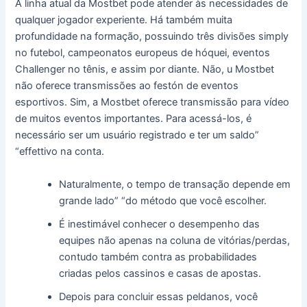
A linha atual da Mostbet pode atender às necessidades de
qualquer jogador experiente. Há também muita
profundidade na formação, possuindo três divisões simply
no futebol, campeonatos europeus de hóquei, eventos
Challenger no tênis, e assim por diante. Não, u Mostbet
não oferece transmissões ao festón de eventos
esportivos. Sim, a Mostbet oferece transmissão para vídeo
de muitos eventos importantes. Para acessá-los, é
necessário ser um usuário registrado e ter um saldo”
“effettivo na conta.
Naturalmente, o tempo de transação depende em
grande lado” “do método que você escolher.
É inestimável conhecer o desempenho das
equipes não apenas na coluna de vitórias/perdas,
contudo também contra as probabilidades
criadas pelos cassinos e casas de apostas.
Depois para concluir essas peldanos, você