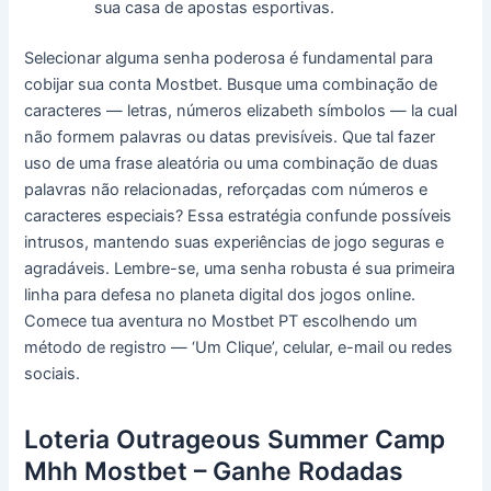
sua casa de apostas esportivas.
Selecionar alguma senha poderosa é fundamental para
cobijar sua conta Mostbet. Busque uma combinação de
caracteres — letras, números elizabeth símbolos — la cual
não formem palavras ou datas previsíveis. Que tal fazer
uso de uma frase aleatória ou uma combinação de duas
palavras não relacionadas, reforçadas com números e
caracteres especiais? Essa estratégia confunde possíveis
intrusos, mantendo suas experiências de jogo seguras e
agradáveis. Lembre-se, uma senha robusta é sua primeira
linha para defesa no planeta digital dos jogos online.
Comece tua aventura no Mostbet PT escolhendo um
método de registro — ‘Um Clique’, celular, e-mail ou redes
sociais.
Loteria Outrageous Summer Camp
Mhh Mostbet – Ganhe Rodadas