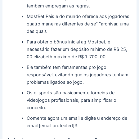
também empregam as regras.
MostBet País e do mundo oferece aos jogadores
quatro maneiras diferentes de se” “archivar, uma
das quais
Para obter o bônus inicial ag Mostbet, é
necessário fazer um depósito mínimo de R$ 25,
00 elizabeth máximo de R$ 1. 700, 00.
Ele também tem ferramentas pro jogo
responsável, evitando que os jogadores tenham
problemas ligados ao jogo.
Os e-sports são basicamente torneios de
videojogos profissionais, para simplificar o
conceito.
Comente agora um email e digite u endereço de
email [email protected]3.