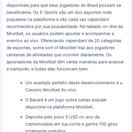
disponíveis para que seus jogadores do Brasil possam se
beneficiarse. Os E-Sports são um dos esportes mais
populares na plataforma e são cada vez cependant
reconhecidos por sua popularidade. Na tablado on-line da
Mostbet, os usuários podem apostar e acompanhar a
eventos ao vivo. Oferecendo cependant de 20 categorias
de esportes, some sort of Mostbet traz aos jogadores
centenas de atividades que ocorrem diariamente. Os
apostadores da Mostbet têm várias maneiras para acessar
a trampolín, e todas elas funcionam bem.
Um exemplo perfeito deste desenvolvimento é u
Cassino Mostbet Ao vivo.
O Bacará é um jogo sobre cartas popular
disponível na plataforma Mostbet.
Deposite pelo poco 5 USD no ano de
criptomoedas em tua conta e ganhe 100 giros
totalmente gratuitos.