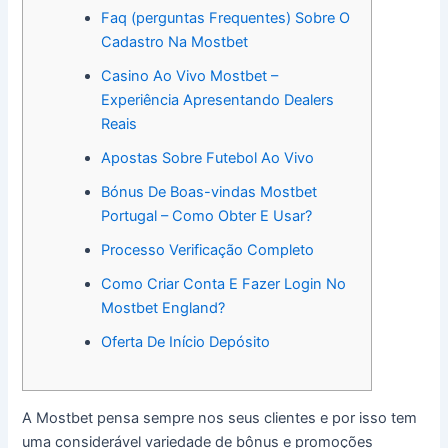
Faq (perguntas Frequentes) Sobre O
Cadastro Na Mostbet
Casino Ao Vivo Mostbet –
Experiência Apresentando Dealers
Reais
Apostas Sobre Futebol Ao Vivo
Bónus De Boas-vindas Mostbet
Portugal – Como Obter E Usar?
Processo Verificação Completo
Como Criar Conta E Fazer Login No
Mostbet England?
Oferta De Início Depósito
A Mostbet pensa sempre nos seus clientes e por isso tem
uma considerável variedade de bônus e promoções