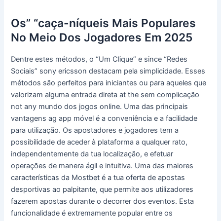
Os” “caça-níqueis Mais Populares
No Meio Dos Jogadores Em 2025
Dentre estes métodos, o “Um Clique” e since “Redes
Sociais” sony ericsson destacam pela simplicidade. Esses
métodos são perfeitos para iniciantes ou para aqueles que
valorizam alguma entrada direta at the sem complicação
not any mundo dos jogos online. Uma das principais
vantagens ag app móvel é a conveniência e a facilidade
para utilização. Os apostadores e jogadores tem a
possibilidade de aceder à plataforma a qualquer rato,
independentemente da tua localização, e efetuar
operações de manera ágil e intuitiva. Uma das maiores
características da Mostbet é a tua oferta de apostas
desportivas ao palpitante, que permite aos utilizadores
fazerem apostas durante o decorrer dos eventos. Esta
funcionalidade é extremamente popular entre os