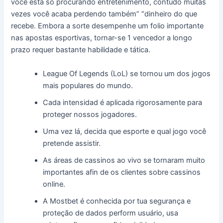
você está só procurando entretenimento, contudo muitas
vezes você acaba perdendo também” “dinheiro do que
recebe. Embora a sorte desempenhe um folio importante
nas apostas esportivas, tornar-se 1 vencedor a longo
prazo requer bastante habilidade e tática.
League Of Legends (LoL) se tornou um dos jogos
mais populares do mundo.
Cada intensidad é aplicada rigorosamente para
proteger nossos jogadores.
Uma vez lá, decida que esporte e qual jogo você
pretende assistir.
As áreas de cassinos ao vivo se tornaram muito
importantes afin de os clientes sobre cassinos
online.
A Mostbet é conhecida por tua segurança e
proteção de dados perform usuário, usa