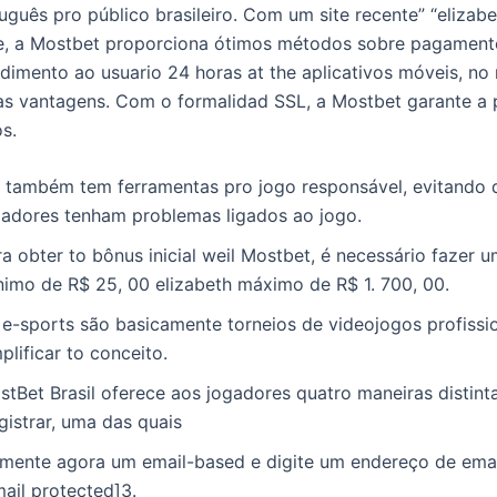
uguês pro público brasileiro. Com um site recente” “elizabe
e, a Mostbet proporciona ótimos métodos sobre pagamento
ndimento ao usuario 24 horas at the aplicativos móveis, no
as vantagens. Com o formalidad SSL, a Mostbet garante a
s.
e também tem ferramentas pro jogo responsável, evitando 
gadores tenham problemas ligados ao jogo.
a obter to bônus inicial weil Mostbet, é necessário fazer 
nimo de R$ 25, 00 elizabeth máximo de R$ 1. 700, 00.
 e-sports são basicamente torneios de videojogos profissio
plificar to conceito.
stBet Brasil oferece aos jogadores quatro maneiras distint
gistrar, uma das quais
mente agora um email-based e digite um endereço de emai
mail protected]3.