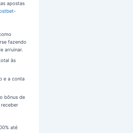
uas apostas
ostbet-
 como
erse fazendo
 arruinar.
otal às
o e a conta
 o bônus de
 receber
100% até