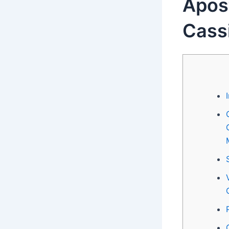
Apost
Cass