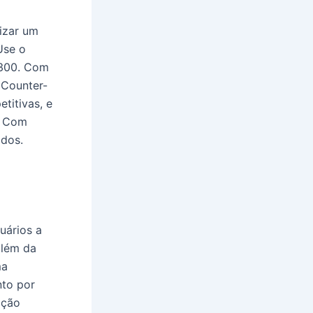
izar um
Use o
 300. Com
 Counter-
titivas, e
. Com
ados.
uários a
além da
ma
nto por
ação