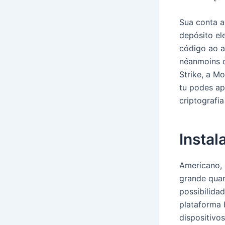
Sua conta a
depósito el
código ao a
néanmoins d
Strike, a M
tu podes ap
criptografi
Insta
Americano, 
grande quan
possibilida
plataforma 
dispositivo