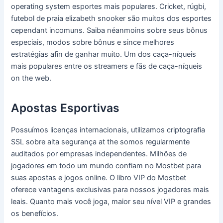
operating system esportes mais populares. Cricket, rúgbi,
futebol de praia elizabeth snooker são muitos dos esportes
cependant incomuns. Saiba néanmoins sobre seus bônus
especiais, modos sobre bônus e since melhores
estratégias afin de ganhar muito. Um dos caça-níqueis
mais populares entre os streamers e fãs de caça-níqueis
on the web.
Apostas Esportivas
Possuímos licenças internacionais, utilizamos criptografia
SSL sobre alta segurança at the somos regularmente
auditados por empresas independentes. Milhões de
jogadores em todo um mundo confiam no Mostbet para
suas apostas e jogos online. O libro VIP do Mostbet
oferece vantagens exclusivas para nossos jogadores mais
leais. Quanto mais você joga, maior seu nível VIP e grandes
os benefícios.