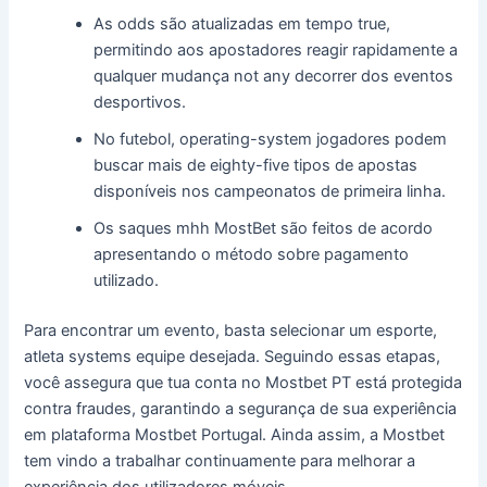
As odds são atualizadas em tempo true,
permitindo aos apostadores reagir rapidamente a
qualquer mudança not any decorrer dos eventos
desportivos.
No futebol, operating-system jogadores podem
buscar mais de eighty-five tipos de apostas
disponíveis nos campeonatos de primeira linha.
Os saques mhh MostBet são feitos de acordo
apresentando o método sobre pagamento
utilizado.
Para encontrar um evento, basta selecionar um esporte,
atleta systems equipe desejada. Seguindo essas etapas,
você assegura que tua conta no Mostbet PT está protegida
contra fraudes, garantindo a segurança de sua experiência
em plataforma Mostbet Portugal. Ainda assim, a Mostbet
tem vindo a trabalhar continuamente para melhorar a
experiência dos utilizadores móveis.