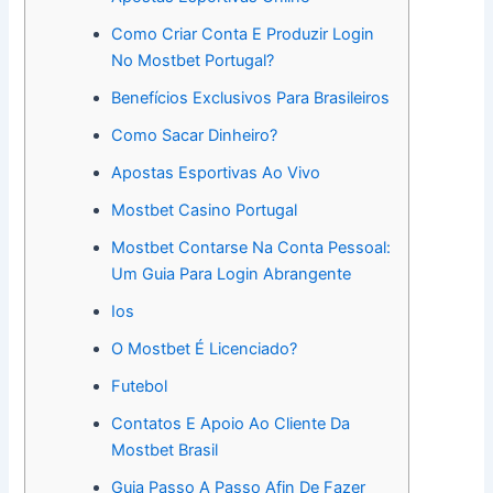
Como Criar Conta E Produzir Login
No Mostbet Portugal?
Benefícios Exclusivos Para Brasileiros
Como Sacar Dinheiro?
Apostas Esportivas Ao Vivo
Mostbet Casino Portugal
Mostbet Contarse Na Conta Pessoal:
Um Guia Para Login Abrangente
Ios
O Mostbet É Licenciado?
Futebol
Contatos E Apoio Ao Cliente Da
Mostbet Brasil
Guia Passo A Passo Afin De Fazer