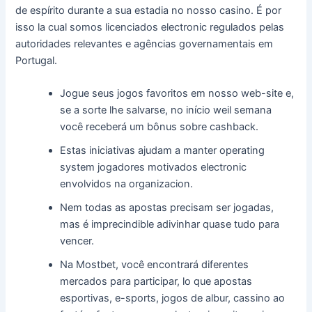
de espírito durante a sua estadia no nosso casino. É por
isso la cual somos licenciados electronic regulados pelas
autoridades relevantes e agências governamentais em
Portugal.
Jogue seus jogos favoritos em nosso web-site e,
se a sorte lhe salvarse, no início weil semana
você receberá um bônus sobre cashback.
Estas iniciativas ajudam a manter operating
system jogadores motivados electronic
envolvidos na organizacion.
Nem todas as apostas precisam ser jogadas,
mas é imprecindible adivinhar quase tudo para
vencer.
Na Mostbet, você encontrará diferentes
mercados para participar, lo que apostas
esportivas, e-sports, jogos de albur, cassino ao