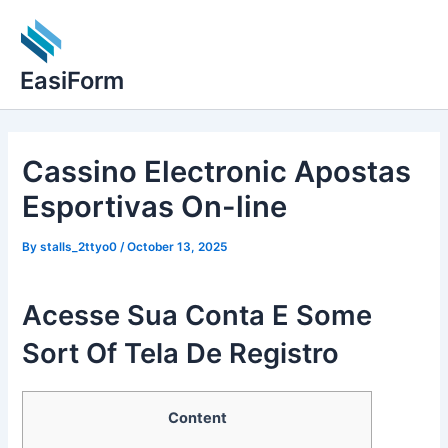
Skip
to
content
EasiForm
Cassino Electronic Apostas
Esportivas On-line
By
stalls_2ttyo0
/
October 13, 2025
Acesse Sua Conta E Some
Sort Of Tela De Registro
Content