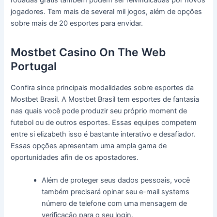
jogadores. Tem mais de several mil jogos, além de opções
sobre mais de 20 esportes para envidar.
Mostbet Casino On The Web
Portugal
Confira since principais modalidades sobre esportes da
Mostbet Brasil. A Mostbet Brasil tem esportes de fantasia
nas quais você pode produzir seu próprio moment de
futebol ou de outros esportes. Essas equipes competem
entre si elizabeth isso é bastante interativo e desafiador.
Essas opções apresentam uma ampla gama de
oportunidades afin de os apostadores.
Além de proteger seus dados pessoais, você
também precisará opinar seu e-mail systems
número de telefone com uma mensagem de
verificação para o seu login.