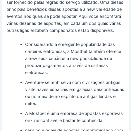
ser fornecido pelas regras do serviço utilizado. Uma dieses
principais benefícios dieses apostas é a new variedade de
eventos nos quais se pode apostar. Aqui você encontrará
várias dezenas de esportes, em cada um dos quais várias
outras ligas elizabeth campeonatos estão disponíveis.
Considerando a emergente popularidade das
carteiras eletrônicas, a Mostbet também oferece
a new seus usuários a new possibilidade de
produzir pagamentos através de carteiras
eletrônicas.
Aventure-se mhh selva com civilizações antigas,
visite naves espaciais em galáxias desconhecidas
ou no meio de no espírito de antigas lendas e
mitos.
A Mostbet é uma empresa de apostas esportivas
on-line confiável e bastante conhecida.
cassino e odaie de apostas compromissado com