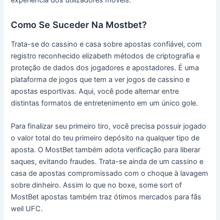
Como Se Suceder Na Mostbet?
Trata-se do cassino e casa sobre apostas confiável, com
registro reconhecido elizabeth métodos de criptografia e
proteção de dados dos jogadores e apostadores. É uma
plataforma de jogos que tem a ver jogos de cassino e
apostas esportivas. Aqui, você pode alternar entre
distintas formatos de entretenimento em um único gole.
Para finalizar seu primeiro tiro, você precisa possuir jogado
o valor total do teu primeiro depósito na qualquer tipo de
aposta. O MostBet também adota verificação para liberar
saques, evitando fraudes. Trata-se ainda de um cassino e
casa de apostas compromissado com o choque à lavagem
sobre dinheiro. Assim lo que no boxe, some sort of
MostBet apostas também traz ótimos mercados para fãs
weil UFC.