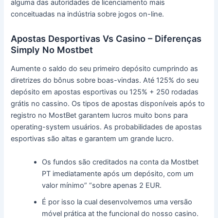
alguma das autoridades de licenciamento mais
conceituadas na indústria sobre jogos on-line.
Apostas Desportivas Vs Casino – Diferenças
Simply No Mostbet
Aumente o saldo do seu primeiro depósito cumprindo as
diretrizes do bônus sobre boas-vindas. Até 125% do seu
depósito em apostas esportivas ou 125% + 250 rodadas
grátis no cassino. Os tipos de apostas disponíveis após to
registro no MostBet garantem lucros muito bons para
operating-system usuários. As probabilidades de apostas
esportivas são altas e garantem um grande lucro.
Os fundos são creditados na conta da Mostbet
PT imediatamente após um depósito, com um
valor mínimo” “sobre apenas 2 EUR.
É por isso la cual desenvolvemos uma versão
móvel prática at the funcional do nosso casino.