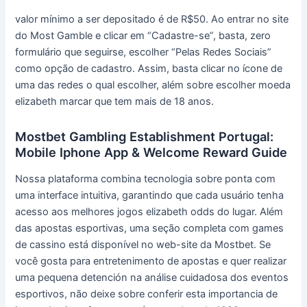
valor mínimo a ser depositado é de R$50. Ao entrar no site
do Most Gamble e clicar em “Cadastre-se”, basta, zero
formulário que seguirse, escolher “Pelas Redes Sociais”
como opção de cadastro. Assim, basta clicar no ícone de
uma das redes o qual escolher, além sobre escolher moeda
elizabeth marcar que tem mais de 18 anos.
Mostbet Gambling Establishment Portugal:
Mobile Iphone App & Welcome Reward Guide
Nossa plataforma combina tecnologia sobre ponta com
uma interface intuitiva, garantindo que cada usuário tenha
acesso aos melhores jogos elizabeth odds do lugar. Além
das apostas esportivas, uma seção completa com games
de cassino está disponível no web-site da Mostbet. Se
você gosta para entretenimento de apostas e quer realizar
uma pequena detención na análise cuidadosa dos eventos
esportivos, não deixe sobre conferir esta importancia de