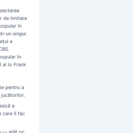
spectarea
r de limitare
 popular în
ntr-un singur
ețul e
CBS.
popular în
l al lo Frank
te pentru a
jucătorilor.
asică a
 care îl fac
e — atât pc,