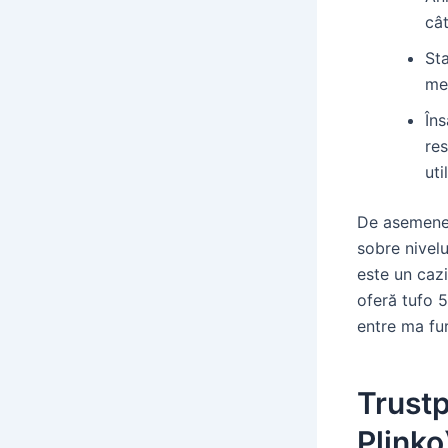
cât
Sta
med
Îns
res
uti
De asemene
sobre nivel
este un cazi
oferă tufo 5
entre ma fu
Trustp
Plinko