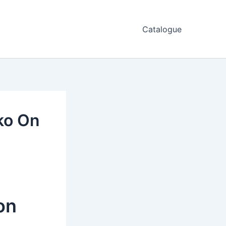
Catalogue
ko On
on