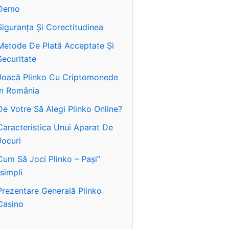
Demo
Siguranța Și Corectitudinea
Metode De Plată Acceptate Și
Securitate
Joacă Plinko Cu Criptomonede
În România
De Votre Să Alegi Plinko Online?
Caracteristica Unui Aparat De
Jocuri
Cum Să Joci Plinko – Pași”
“simpli
Prezentare Generală Plinko
Casino