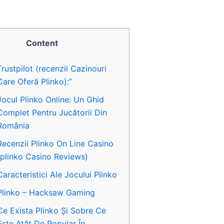
Content
Trustpilot (recenzii Cazinouri
Care Oferă Plinko):”
Jocul Plinko Online: Un Ghid
Complet Pentru Jucătorii Din
România
Recenzii Plinko On Line Casino
(plinko Casino Reviews)
Caracteristici Ale Jocului Plinko
Plinko – Hacksaw Gaming
Ce Exista Plinko Și Sobre Ce
Este Atât De Popular În