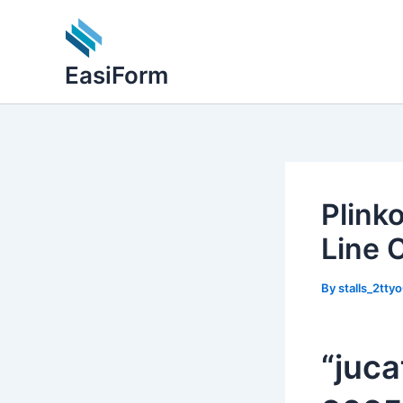
Skip
to
content
EasiForm
Plink
Line 
By
stalls_2tty
“juca