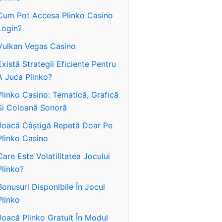
Cum Pot Accesa Plinko Casino
Login?
Vulkan Vegas Casino
Există Strategii Eficiente Pentru
A Juca Plinko?
Plinko Casino: Tematică, Grafică
Și Coloană Sonoră
Joacă Câștigă Repetă Doar Pe
Plinko Casino
Care Este Volatilitatea Jocului
Plinko?
Bonusuri Disponibile În Jocul
Plinko
Joacă Plinko Gratuit În Modul