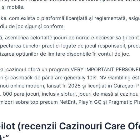
 și mobile.
ke. com exista o platformă licențiată și reglementată, asig
iu de joc sigur și conform.
ă, asemenea celorlalte jocuri de noroc e necesar să ții cont
pectarea bunelor practici legate de jocul responsabil, pre
lizarea opțiunilor de limitare disponbile în contul de joc.
a, cazinoul oferă un program VERY IMPORTANT PERSONE
uri și cashback de până are generally 10%. NV Gambling es
nou online modern, lansat în 2025 și licențiat în Curaçao. 
. 000 para jocuri, inclusiv sloturi, jocuri de masă și cazinou 
rnizori sobre top precum NetEnt, Play’n GO și Pragmatic Pl
ilot (recenzii Cazinouri Care Of
):”