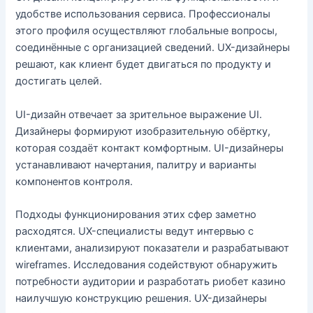
удобстве использования сервиса. Профессионалы
этого профиля осуществляют глобальные вопросы,
соединённые с организацией сведений. UX-дизайнеры
решают, как клиент будет двигаться по продукту и
достигать целей.
UI-дизайн отвечает за зрительное выражение UI.
Дизайнеры формируют изобразительную обёртку,
которая создаёт контакт комфортным. UI-дизайнеры
устанавливают начертания, палитру и варианты
компонентов контроля.
Подходы функционирования этих сфер заметно
расходятся. UX-специалисты ведут интервью с
клиентами, анализируют показатели и разрабатывают
wireframes. Исследования содействуют обнаружить
потребности аудитории и разработать риобет казино
наилучшую конструкцию решения. UX-дизайнеры