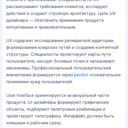
рассматривают требования клиентов, исследуют
действия и создают стройную архитектуру. Цель UX-
дизайнера — обеспечить применение продукта
интуитивным и привлекательным.
UX содержит исследование релевантной аудитории,
формирование юзерских путей и создание контентной
структуры. Специалисты проектируют карты пути
пользователя, находят болевые точки и налаживают
механизмы. Профессиональный пользовательский
впечатление формируется через
риобет
основательное
понимание нужд пользователей.
User Interface ориентируется на визуальной части
продукта. UI-дизайнеры формируют графические
объекты, подбирают палитровые комбинации и
проектируют типографику. Интерфейс должен быть
изящным и рабочим сразу.