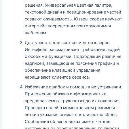
решения. Универсальная цветная палитра,
текстовой дизайн и позиционирование частей
создают ожидаемость. Юзеры скорее изучают
интерфейс посредством повторяющимся
шаблонам.
Доступность для всех сегментов юзеров.
Интерфейс рассматривает требования людей
с особыми функциями. Подходящий различие
надписей, замещающие пояснения графики и
обеспечение клавишной управления
наращивают клиентов сервиса.
Избежание ошибок и помощь в их устранении.
Приложение обязана информировать о
предполагаемых трудностях до их появления.
Проверка полей в моментальном режиме и
чёткие указания снижают количество сбоев.
Сообщения об неполадках имеют чёткие
инструкции по riobet исправлению трудности.