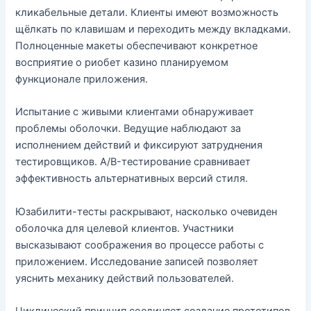
кликабельные детали. Клиенты имеют возможность
щёлкать по клавишам и переходить между вкладками.
Полноценные макеты обеспечивают конкретное
восприятие о риобет казино планируемом
функционале приложения.
Испытание с живыми клиентами обнаруживает
проблемы оболочки. Ведущие наблюдают за
исполнением действий и фиксируют затруднения
тестировщиков. A/B-тестирование сравнивает
эффективность альтернативных версий стиля.
Юзабилити-тесты раскрывают, насколько очевиден
оболочка для целевой клиентов. Участники
высказывают соображения во процессе работы с
приложением. Исследование записей позволяет
уяснить механику действий пользователей.