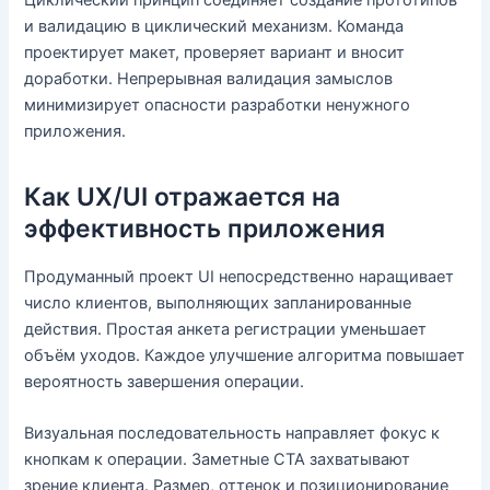
Циклический принцип соединяет создание прототипов
и валидацию в циклический механизм. Команда
проектирует макет, проверяет вариант и вносит
доработки. Непрерывная валидация замыслов
минимизирует опасности разработки ненужного
приложения.
Как UX/UI отражается на
эффективность приложения
Продуманный проект UI непосредственно наращивает
число клиентов, выполняющих запланированные
действия. Простая анкета регистрации уменьшает
объём уходов. Каждое улучшение алгоритма повышает
вероятность завершения операции.
Визуальная последовательность направляет фокус к
кнопкам к операции. Заметные CTA захватывают
зрение клиента. Размер, оттенок и позиционирование