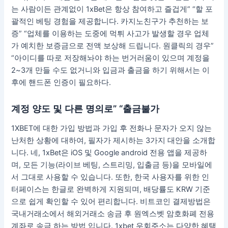
는 사람이든 관계없이 1xBet은 항상 참여하고 즐겁게” “할 포
괄적인 베팅 경험을 제공합니다. 카지노친구가 추천하는 보
증” “업체를 이용하는 도중에 먹튀 사고가 발생할 경우 업체
가 예치한 보증금으로 전액 보상해 드립니다. 원클릭의 경우”
“아이디를 따로 저장해놔야 하는 번거러움이 있으며 계정을
2~3개 만들 수도 없거니와 입금과 출금을 하기 위해서는 이
후에 핸드폰 인증이 필요하다.
계정 양도 및 다른 명의로” “출금불가
1XBET에 대한 가입 방법과 가입 후 전화나 문자가 오지 않는
난처한 상황에 대하여, 필자가 제시하는 3가지 대안을 소개합
니다. 네, 1xBet은 iOS 및 Google android 전용 앱을 제공하
며, 모든 기능(라이브 베팅, 스트리밍, 입출금 등)을 모바일에
서 그대로 사용할 수 있습니다. 또한, 한국 사용자를 위한 인
터페이스는 한글로 완벽하게 지원되며, 배당률도 KRW 기준
으로 쉽게 확인할 수 있어 편리합니다. 비트코인 결제방법은
국내거래소에서 해외거래소 송금 후 원엑스벳 암호화폐 전용
계좌로 송금 하는 방법 입니다. 1xbet 우회주소는 다양한 혜택