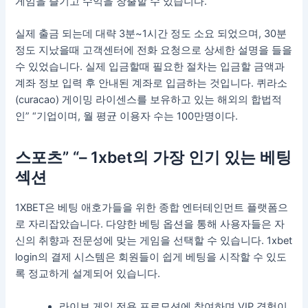
게임을 즐기고 수익을 창출할 수 있습니다.
실제 출금 되는데 대략 3분~1시간 정도 소요 되었으며, 30분
정도 지났을때 고객센터에 전화 요청으로 상세한 설명을 들을
수 있었습니다. 실제 입금할때 필요한 절차는 입금할 금액과
계좌 정보 입력 후 안내된 계좌로 입금하는 것입니다. 퀴라소
(curacao) 게이밍 라이센스를 보유하고 있는 해외의 합법적
인” “기업이며, 월 평균 이용자 수는 100만명이다.
스포츠” “– 1xbet의 가장 인기 있는 베팅
섹션
1XBE͏T은 베͏팅 애͏호가들͏을 위한 종합 엔터테인먼트 플랫폼으
로 자리잡았습니다. 다양͏한 베팅 옵션͏을 통해 사용자들은 자
신의 취향͏과 전문성에 맞는 게임을 선͏택할 수 있습니다. 1xbet
login의 결제 시스템은 회원들이 쉽게 베팅을 시작할 수 있도
록 정교하게 설계되어 있습니다.
라이브 게임 전용 프로모션에 참여하며 VIP 경험이