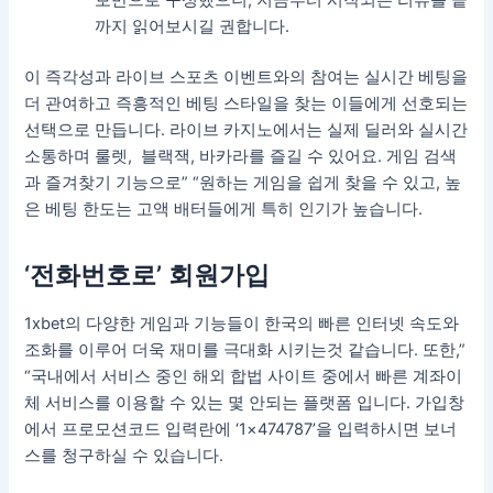
보만으로 구성했으니, 지금부터 시작되는 리뷰를 끝
까지 읽어보시길 권합니다.
이 즉각성과 라이브 스포츠 이벤트와의 참여는 실시간 베팅을
더 관여하고 즉흥적인 베팅 스타일을 찾는 이들에게 선호되는
선택으로 만듭니다. 라이브 카지노에서는 실제͏ 딜러͏와 실시간
소͏통하며 룰͏렛, ͏ 블랙잭, 바카라͏를 즐길͏ 수 있어요͏. 게임 검색
과 즐겨찾기 기능으로” “원하는 게임을 쉽게 찾을 수 있고͏, 높
은 베팅͏ 한도는 고액͏ 배터들에게 특히 인기가 높습니͏다.
‘전화번호로’ 회원가입
1xbet의 다양한 게임과 기능들이 한국의 빠른 인터넷 속도와
조화를 이루어 더욱 재미를 극대화 시키는것 같습니다. 또한,”
“국내에서 서비스 중인 해외 합법 사이트 중에서 빠른 계좌이
체 서비스를 이용할 수 있는 몇 안되는 플랫폼 입니다. 가입창
에서 프로모션코드 입력란에 ‘1×474787’을 입력하시면 보너
스를 청구하실 수 있습니다.