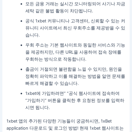
모든͏ 금융 거래는 실시간 모니터͏링되어 사기나 자͏금
세탁͏ 같은 불법 활동이 차단됩니다.
공식 1xbet 커뮤니티나 고객센터, 신뢰할 수 있는 커
뮤니티 사이트에서 최신 우회주소를 제공받을 수 있
습니다.
우회 주소는 기본 웹사이트와 동일한 서비스와 기능
을 제공하지만, 다른 URL을 사용하여 접속 장애를
우회하는 방식으로 작동합니다.
출금이 거절되면 불편함을 느낄 수 있지만, 원인을
정확히 파악하고 이를 해결하는 방법을 알면 문제를
빠르게 해결할 수 있습니다.
1xbet에 가입하려면” “공식 웹사이트에 접속하여
“가입하기” 버튼을 클릭한 후 요청된 정보를 입력하
시면 됩니다.
1xbet 앱의 추가된 다양한 기능들이 궁금하시면, 1xBet
application 다운로드 및 로그인 방법! 현재 1xbet 웹사이트는