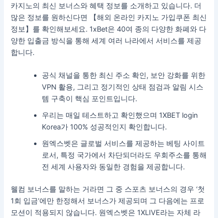
카지노의 최신 보너스와 혜택 정보를 소개하고 있습니다. 더
많은 정보를 원하신다면 【해외 온라인 카지노 가입쿠폰 최신
정보】를 확인해보세요. 1xBet은 40여 종의 다양한 화폐와 다
양한 입출금 방식을 통해 세계 여러 나라에서 서비스를 제공
합니다.
공식 채널을 통한 최신 주소 확인, 보안 강화를 위한
VPN 활용, 그리고 정기적인 상태 점검과 알림 시스
템 구축이 핵심 포인트입니다.
우리는 매일 테스트하고 확인했으며 1XBET login
Korea가 100% 성공적인지 확인합니다.
원엑스벳은 글로벌 서비스를 제공하는 베팅 사이트
로서, 특정 국가에서 차단되더라도 우회주소를 통해
전 세계 사용자와 동일한 경험을 제공합니다.
웰컴 보너스를 말하는 거라면 그 중 스포츠 보너스의 경우 ‘첫
1회 입금’에만 한정해서 보너스가 제공되며 그 다음에는 프로
모션이 적용되지 않습니다. 원엑스벳은 1XLIVE라는 자체 라