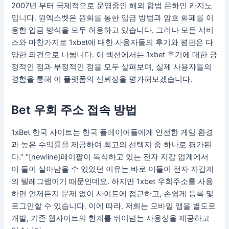
2007년 부터 국제적으로 운영중인 해외 합법 온하인 카지노
입니다. 원엑스벳은 원화를 통한 입금 방법과 암호 화페를 이
용한 입금 방식을 모두 허용하고 있습니다. 그러나 모든 서비
스와 마찬가지로 1xbet에 대한 사용자들의 후기와 평판은 다
양한 의견으로 나뉩니다. 이 섹션에서는 1xbet 후기에 대한 긍
정적인 점과 부정적인 점을 모두 살펴보며, 실제 사용자들의
경험을 통해 이 플랫폼의 신뢰성을 평가해보겠습니다.
Bet 우회 주소 접속 방법
1xBet 한국 사이트는 한국 플레이어들에게 안전한 게임 환경
과 높은 수익률을 제공하여 최고의 선택지 중 하나로 평가된
다.” “[newline]페이팔이 독식하고 있는 전자 지갑 업계에서
이 둘이 살아남을 수 있었던 이유는 바로 이들이 전자 지갑계
의 텔레그램이기 때문인데요. 하지만 1xbet 우회주소를 사용
하면 언제든지 문제 없이 사이트에 접근하고, 손쉽게 등록 및
로그인할 수 있습니다. 이에 따라, 저희는 모바일 앱을 별도로
개발, 기존 웹사이트의 한계를 뛰어넘는 사용성을 제공하고