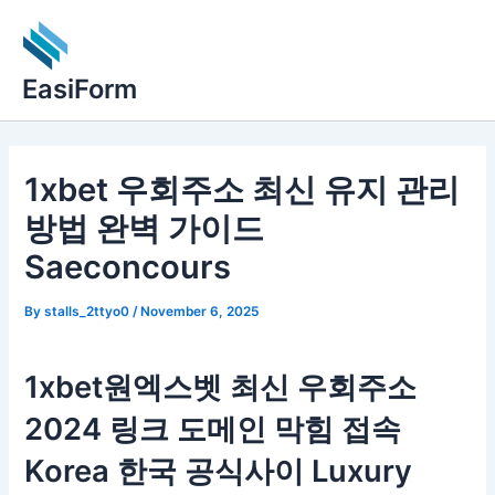
Skip
to
content
EasiForm
1xbet 우회주소 최신 유지 관리
방법 완벽 가이드
Saeconcours
By
stalls_2ttyo0
/
November 6, 2025
1xbet원엑스벳 최신 우회주소
2024 링크 도메인 막힘 접속
Korea 한국 공식사이 Luxury