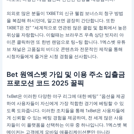
의외로 많은 분들이 1XBET의 신규 웰컴 보너스의 청구 방법
을 복잡해 하시던데, 알고보면 굉장히 간단합니다. 또한
1XBET은 전” “세계적으로 연관된 많은 클럽 및 협회에서 높은
위상을 자랑합니다. 이럴때는 브라우즈 우측 상단 빗자리 아
이콘 클릭하면 또 한번 랜덤으로 팅~팅 합니다. 1엑스벳 유튜
브 채널은 고품질의 비디오 콘텐츠와 전문적인 제작을 통해
시청자들에게 즐거운 시청 경험을 선사합니다.
Bet 원엑스벳 가입 및 이용 주소 입출금
프로모션 코드 2025 꿀픽
1xBet은 이러한 다양한 야구 리그에 대한 베팅” “옵션을 제공
하여 사용자들이 자신에게 가장 적합한 경기에 베팅할 수 있
도록 도와줍니다. 이러한 조치들을 통해 1xBet은 사용자들에
게 신뢰할 수 있는 베팅 경험을 제공하며, 전 세계 많은 사용
자들이 이 플랫폼을 선택하는 이유 중 하나입니다. 1엑스벳 북
메이커는 고객에게 모바일 애플리케이션뿐만 아니라