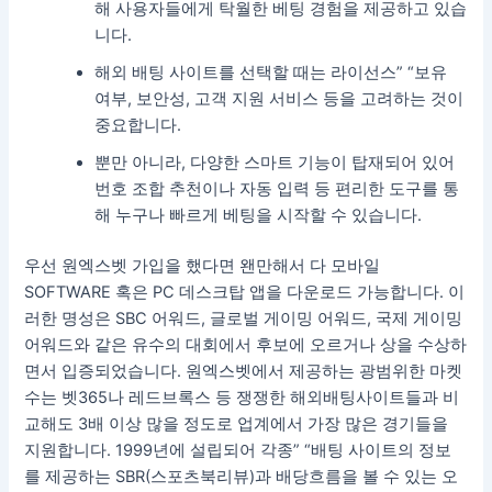
해 사용자들에게 탁월한 베팅 경험을 제공하고 있습
니다.
해외 배팅 사이트를 선택할 때는 라이선스” “보유
여부, 보안성, 고객 지원 서비스 등을 고려하는 것이
중요합니다.
뿐만 아니라, 다양한 스마트 기능이 탑재되어 있어
번호 조합 추천이나 자동 입력 등 편리한 도구를 통
해 누구나 빠르게 베팅을 시작할 수 있습니다.
우선 원엑스벳 가입을 했다면 왠만해서 다 모바일
SOFTWARE 혹은 PC 데스크탑 앱을 다운로드 가능합니다. 이
러한 명성은 SBC 어워드, 글로벌 게이밍 어워드, 국제 게이밍
어워드와 같은 유수의 대회에서 후보에 오르거나 상을 수상하
면서 입증되었습니다. 원엑스벳에서 제공하는 광범위한 마켓
수는 벳365나 레드브록스 등 쟁쟁한 해외배팅사이트들과 비
교해도 3배 이상 많을 정도로 업계에서 가장 많은 경기들을
지원합니다. 1999년에 설립되어 각종” “배팅 사이트의 정보
를 제공하는 SBR(스포츠북리뷰)과 배당흐름을 볼 수 있는 오